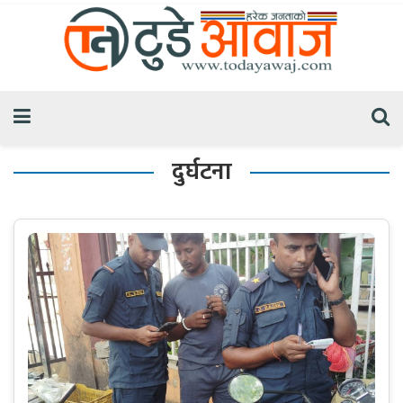
दुर्घटना