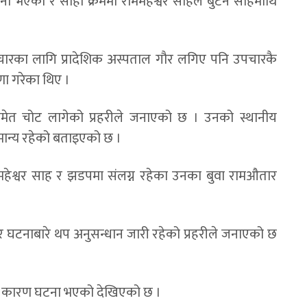
ना भएको र सोही क्रममा राममहेश्वर साहले बुटन साहमाथि
ारका लागि प्रादेशिक अस्पताल गौर लगिए पनि उपचारकै
णा गरेका थिए ।
मेत चोट लागेको प्रहरीले जनाएको छ । उनको स्थानीय
मान्य रहेको बताइएको छ ।
ाममहेश्वर साह र झडपमा संलग्न रहेका उनका बुवा रामऔतार
घटनाबारे थप अनुसन्धान जारी रहेको प्रहरीले जनाएको छ
दका कारण घटना भएको देखिएको छ ।