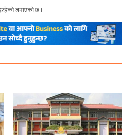
 भइरहेको जनाएको छ ।