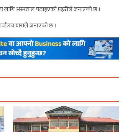
टमका लागि अस्पताल पठाइएको प्रहरीले जनाएको छ ।
ार्यालय बाराले जनाएको छ ।