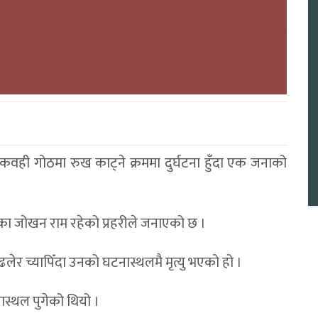
कवही गोठमा रुख काट्ने क्रममा दुर्घटना हुँदा एक जनाको
ोलका जोखन राम रहेको प्रहरीले जनाएको छ ।
लेर च्यापिँदा उनको घटनास्थलमै मृत्यु भएको हो ।
नास्थल पुगेको थियो ।