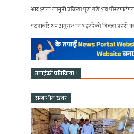
आवश्यक कानुनी प्रक्रिया पूरा गरी शव पोस्टमार्
घटनाबारे थप अनुसन्धान भइरहेको जिल्ला प्रहरी क
तपाईको प्रतिक्रिया !
सम्बन्धित खबर