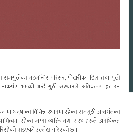
ेका राजगुठीका मठमन्दिर परिसर, पोखरीका डिल तथा गुठी
्यानाकर्षण भएको भन्दै गुठी संस्थानले अतिक्रमण हटाउन
चनामा धनुषाका विभिन्न स्थानमा रहेका राजगुठी अन्तर्गतका
मित्वमा रहेका जग्गा व्यक्ति तथा संस्थाहरूले अनधिकृत
गरिरहेको पाइएको उल्लेख गरिएको छ ।