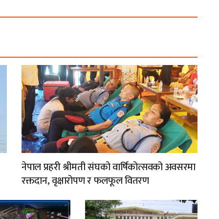
नेपाल प्रहरी श्रीमती संघको वार्षिकोत्सवको अवसरमा
रक्तदान, वृक्षारोपण र फलफूल वितरण