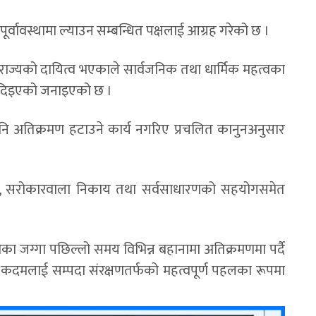
 पूर्वावस्थामा ल्याउन सम्बन्धित पक्षलाई आग्रह गरेको छ ।
न राज्यको दायित्व भएकाले सार्वजनिक तथा धार्मिक महत्वका
ा दिइएको जनाइएको छ ।
पनि अतिक्रमण हटाउने कार्य नगरिए प्रचलित कानुनअनुसार
ीय तह, सरोकारवाला निकाय तथा सर्वसाधारणको सहयोगसमेत
का जग्गा पछिल्लो समय विभिन्न बहानामा अतिक्रमणमा पर्दै
 कदमलाई सम्पदा संरक्षणतर्फको महत्वपूर्ण पहलका रूपमा