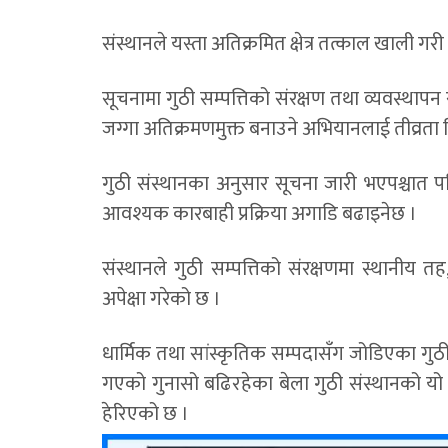
संस्थानले यस्ता अतिक्रमित क्षेत्र तत्काल खाली गरी
सूचनामा गुठी सम्पत्तिको संरक्षण तथा व्यवस्थाप
जग्गा अतिक्रमणमुक्त बनाउने अभियानलाई तीव्रत
गुठी संस्थानका अनुसार सूचना जारी भएपश्चात 
आवश्यक कारबाही प्रक्रिया अगाडि बढाइनेछ ।
संस्थानले गुठी सम्पत्तिको संरक्षणमा स्थान
अपेक्षा गरेको छ ।
धार्मिक तथा सांस्कृतिक सम्पदासँग जोडिएका गुठी
गएको गुनासो बढिरहेका बेला गुठी संस्थानको यो
हेरिएको छ ।