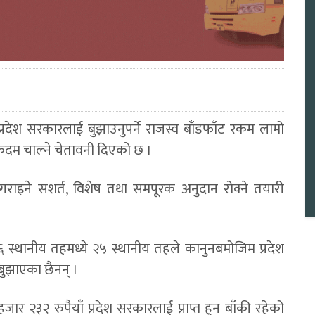
्रदेश सरकारलाई बुझाउनुपर्ने राजस्व बाँडफाँट रकम लामो
कदम चाल्ने चेतावनी दिएको छ ।
गराइने सशर्त, विशेष तथा समपूरक अनुदान रोक्ने तयारी
१३६ स्थानीय तहमध्ये २५ स्थानीय तहले कानुनबमोजिम प्रदेश
 बुझाएका छैनन् ।
 २३२ रुपैयाँ प्रदेश सरकारलाई प्राप्त हुन बाँकी रहेको