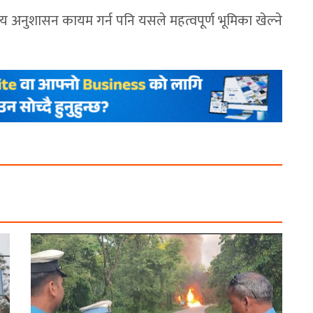
ीय अनुशासन कायम गर्न पनि यसले महत्वपूर्ण भूमिका खेल्ने