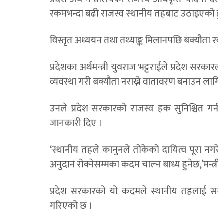
रकमभन्दा बढी राजस्व स्थानीय तहबाट उठाइएको हु
विस्तृत अध्ययन तथा तथ्याङ्क मिलानपछि बक्यौत
प्रदेशका अर्थमन्त्री युवराज भट्टराईले प्रदेश सरक
व्यवस्था गरी बक्यौता नराख्ने वातावरण बनाउन ला
उनले प्रदेश सरकारको राजस्व हक सुनिश्चित गर
जानकारी दिए ।
‘स्थानीय तहले कानुनले तोकेको दायित्व पूरा नग
अनुदान रोक्नेसम्मका कदम चाल्न बाध्य हुनेछ,’मन्त्री
प्रदेश सरकारको यो कदमले स्थानीय तहलाई समय
गरिएको छ ।