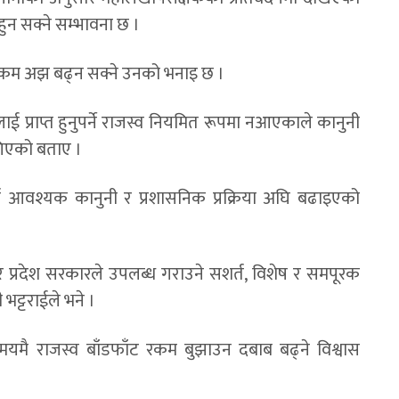
न सक्ने सम्भावना छ ।
ा रकम अझ बढ्न सक्ने उनको भनाइ छ ।
ारलाई प्राप्त हुनुपर्ने राजस्व नियमित रूपमा नआएकाले कानुनी
गिएको बताए ।
्न आवश्यक कानुनी र प्रशासनिक प्रक्रिया अघि बढाइएको
रे प्रदेश सरकारले उपलब्ध गराउने सशर्त, विशेष र समपूरक
 भट्टराईले भने ।
मै राजस्व बाँडफाँट रकम बुझाउन दबाब बढ्ने विश्वास