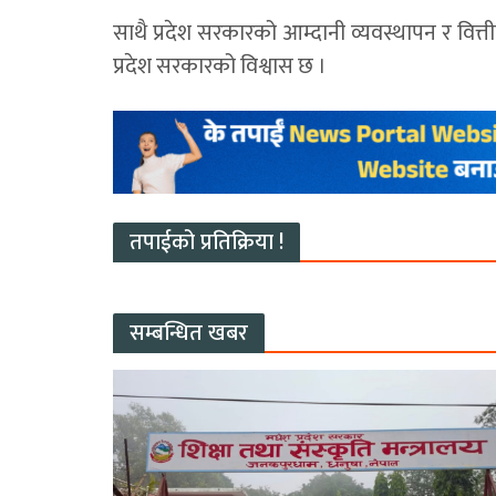
साथै प्रदेश सरकारको आम्दानी व्यवस्थापन र वित्त
प्रदेश सरकारको विश्वास छ ।
तपाईको प्रतिक्रिया !
सम्बन्धित खबर