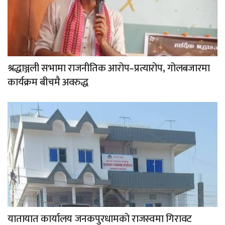
श्रद्धाञ्जली सभामा राजनीतिक आरोप–प्रत्यारोप, गोलबजारमा
कार्यक्रम बीचमै अवरुद्ध
यातायात कार्यालय जनकपुरधामको राजस्वमा गिरावट