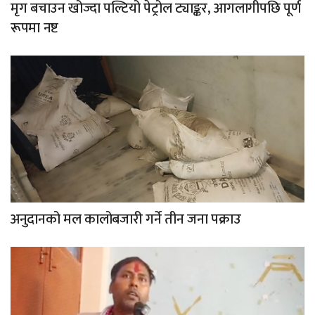
मृग बचाउन खोज्दा पल्टियो पेट्रोल ट्याङ्कर, आगलागीपछि पूर्ण
रूपमा नष्ट
अनुदानको मल कालोबजारी गर्ने तीन जना पक्राउ