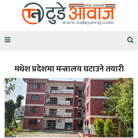
मधेश प्रदेशमा मन्त्रालय घटाउने तयारी