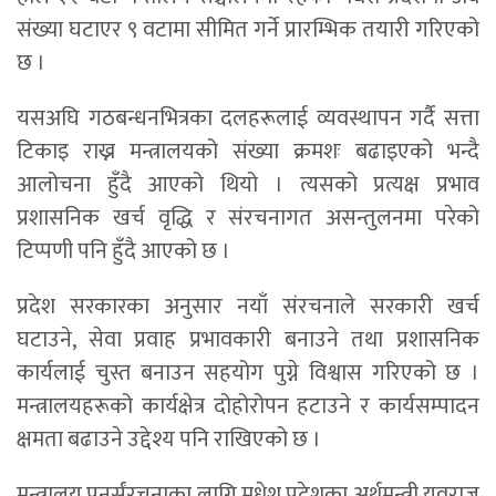
संख्या घटाएर ९ वटामा सीमित गर्ने प्रारम्भिक तयारी गरिएको
छ ।
यसअघि गठबन्धनभित्रका दलहरूलाई व्यवस्थापन गर्दै सत्ता
टिकाइ राख्न मन्त्रालयको संख्या क्रमशः बढाइएको भन्दै
आलोचना हुँदै आएको थियो । त्यसको प्रत्यक्ष प्रभाव
प्रशासनिक खर्च वृद्धि र संरचनागत असन्तुलनमा परेको
टिप्पणी पनि हुँदै आएको छ ।
प्रदेश सरकारका अनुसार नयाँ संरचनाले सरकारी खर्च
घटाउने, सेवा प्रवाह प्रभावकारी बनाउने तथा प्रशासनिक
कार्यलाई चुस्त बनाउन सहयोग पुग्ने विश्वास गरिएको छ ।
मन्त्रालयहरूको कार्यक्षेत्र दोहोरोपन हटाउने र कार्यसम्पादन
क्षमता बढाउने उद्देश्य पनि राखिएको छ ।
मन्त्रालय पुनर्संरचनाका लागि मधेश प्रदेशका अर्थमन्त्री युवराज