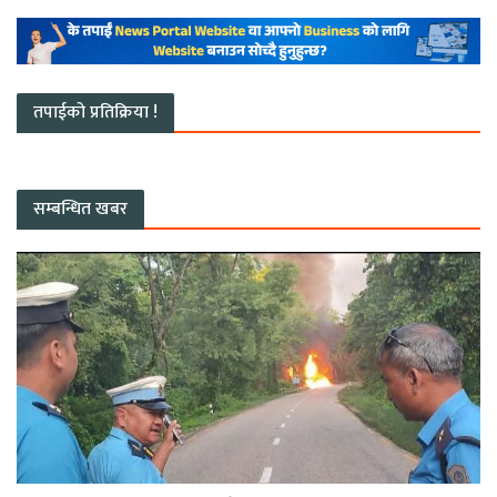
तपाईको प्रतिक्रिया !
सम्बन्धित खबर