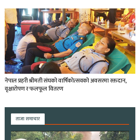
नेपाल प्रहरी श्रीमती संघको वार्षिकोत्सवको अवसरमा रक्तदान,
वृक्षारोपण र फलफूल वितरण
ताजा समाचार