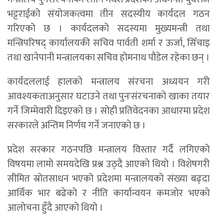
भट्टराईको संयोजकत्वमा तीन सदस्यीय कार्यदल गठन
गरिएको छ । कार्यदलको सदस्यमा मुख्यमन्त्री तथा
मन्त्रिपरिषद् कार्यालयकी सचिव पार्वती शर्मा र ऊर्जा, सिँचाइ
तथा खानेपानी मन्त्रालयका सचिव होमनाथ पौडेल रहेका छन् ।
कार्यदललाई हालको मन्त्रालय संरचना अध्ययन गरी
आवश्यकताअनुसार घटाउने तथा पुनःसंरचनाको खाका तयार
गर्ने जिम्मेवारी दिइएको छ । सोही प्रतिवेदनका आधारमा प्रदेश
सरकारले अन्तिम निर्णय गर्ने जनाएको छ ।
प्रदेश सरकार गठनपछि मन्त्रालय विस्तार गर्दै लगिएको
विषयमा लामो समयदेखि प्रश्न उठ्दै आएको थियो । विशेषगरी
सीमित स्रोतसाधन भएको प्रदेशमा मन्त्रालयको संख्या बढ्दा
आर्थिक भार बढेको र नीति कार्यान्वयन कमजोर भएको
आलोचना हुँदै आएको थियो ।