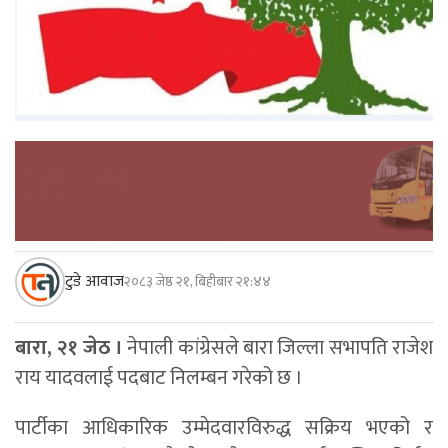
टुडे आवाज
२०८३ जेष्ठ २१, बिहीबार २१:४४
बारा, २१ जेठ ।
नेपाली कांग्रेसले बारा जिल्ला सभापति राजेश
राय यादवलाई पदबाट निलम्बन गरेको छ ।
पार्टीका आधिकारिक उम्मेदवारविरुद्ध सक्रिय भएको र