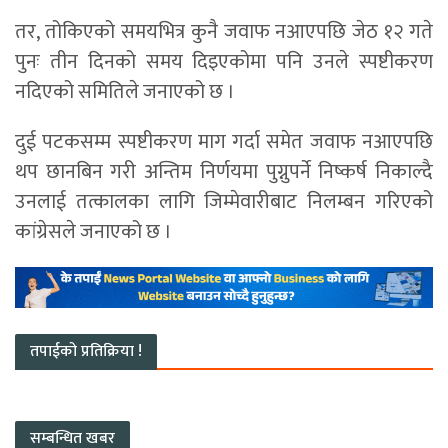
तर, तोकिएको समयभित्र कुनै जवाफ नआएपछि जेठ १२ गते
पुनः तीन दिनको समय दिइएकोमा पनि उनले स्पष्टीकरण
नदिएको समितिले जनाएको छ ।
दुई पटकसम्म स्पष्टीकरण माग गर्दा समेत जवाफ नआएपछि
थप छानबिन गरी अन्तिम निर्णयमा पुग्नुपर्ने निष्कर्ष निकाल्दै
उनलाई तत्कालका लागि जिम्मेवारीबाट निलम्बन गरिएको
कांग्रेसले जनाएको छ ।
तपाईको प्रतिक्रिया !
सम्बन्धित खबर