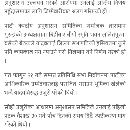
अनुशासन उल्लंघन गरेको आरोपमा उनलाई अन्तिम निर्णय
नहुँदासम्मका लागि जिम्मेवारीबाट अलग गरिएको हो ।
पार्टी केन्द्रीय अनुशासन समितिका संयोजक तारामान
गुरुङको अध्यक्षतामा बिहीबार बीपी स्मृति भवन ललितपुरमा
बसेको बैठकले यादवलाई जिल्ला सभापतिको हैसियतमा कुनै
पनि कामकाज गर्न नपाउने गरी निलम्बन गर्ने निर्णय गरेको हो
।
गत फागुन २१ गते सम्पन्न प्रतिनिधि सभा निर्वाचनमा पार्टीका
आधिकारिक उम्मेदवारलाई पराजित गराउन भूमिका खेलेको
भन्दै यादवविरुद्ध उजुरी परेको थियो ।
सोही उजुरीका आधारमा अनुशासन समितिले उनलाई पहिलो
पटक वैशाख ३० गते पाँच दिनको समय दिँदै स्पष्टीकरण माग
गरेको थियो ।