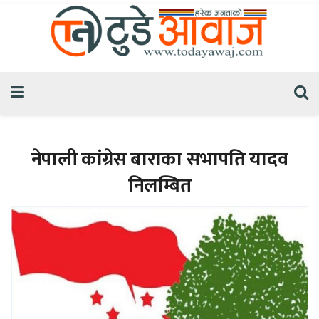
नेपाली कांग्रेस बाराका सभापति यादव
निलम्बित