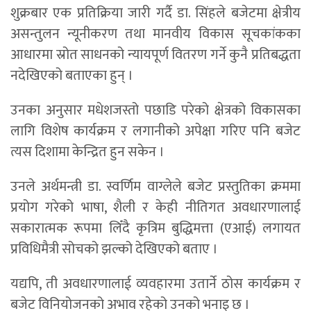
शुक्रबार एक प्रतिक्रिया जारी गर्दै डा. सिंहले बजेटमा क्षेत्रीय
असन्तुलन न्यूनीकरण तथा मानवीय विकास सूचकांकका
आधारमा स्रोत साधनको न्यायपूर्ण वितरण गर्ने कुनै प्रतिबद्धता
नदेखिएको बताएका हुन् ।
उनका अनुसार मधेशजस्तो पछाडि परेको क्षेत्रको विकासका
लागि विशेष कार्यक्रम र लगानीको अपेक्षा गरिए पनि बजेट
त्यस दिशामा केन्द्रित हुन सकेन ।
उनले अर्थमन्त्री डा. स्वर्णिम वाग्लेले बजेट प्रस्तुतिका क्रममा
प्रयोग गरेको भाषा, शैली र केही नीतिगत अवधारणालाई
सकारात्मक रूपमा लिँदै कृत्रिम बुद्धिमत्ता (एआई) लगायत
प्रविधिमैत्री सोचको झल्को देखिएको बताए ।
यद्यपि, ती अवधारणालाई व्यवहारमा उतार्ने ठोस कार्यक्रम र
बजेट विनियोजनको अभाव रहेको उनको भनाइ छ ।