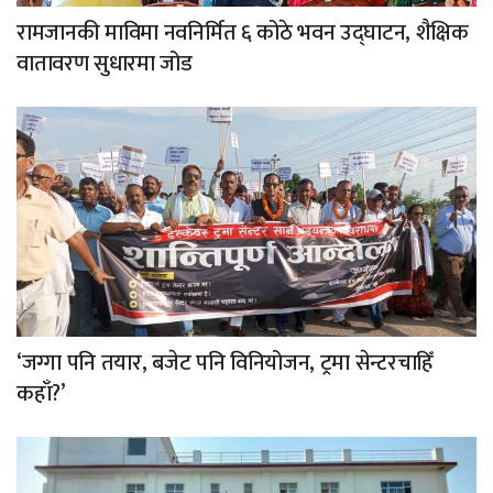
रामजानकी माविमा नवनिर्मित ६ कोठे भवन उद्घाटन, शैक्षिक
वातावरण सुधारमा जोड
‘जग्गा पनि तयार, बजेट पनि विनियोजन, ट्रमा सेन्टरचाहिँ
कहाँ?’