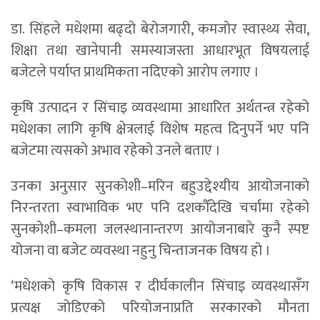
डा. सिंहले मधेशमा बढ्दो बेरोजगारी, कमजोर स्वास्थ्य सेवा,
शिक्षा तथा खानेपानी समस्याजस्ता आधारभूत विषयलाई
बजेटले पर्याप्त प्राथमिकता नदिएको आरोप लगाए ।
कृषि उत्पादन र सिंचाइ व्यवस्थामा आधारित अर्थतन्त्र रहेको
मधेशका लागि कृषि क्षेत्रलाई विशेष महत्व दिनुपर्ने भए पनि
बजेटमा त्यसको अभाव रहेको उनले बताए ।
उनका अनुसार सुनकोशी–मरिन बहुउद्देश्यीय आयोजनाको
निरन्तरता स्वाभाविक भए पनि दशकौँदेखि चर्चामा रहेको
सुनकोशी–कमला जलस्थानान्तरण आयोजनाबारे कुनै स्पष्ट
योजना वा बजेट व्यवस्था नहुनु चिन्ताजनक विषय हो ।
‘मधेशको कृषि विकास र दीर्घकालीन सिंचाइ व्यवस्थासँग
प्रत्यक्ष जोडिएको परियोजनाप्रति सरकारको मौनता