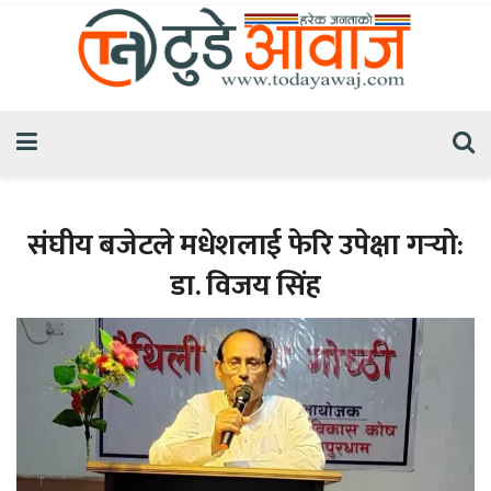
संघीय बजेटले मधेशलाई फेरि उपेक्षा गर्‍यो:
डा. विजय सिंह