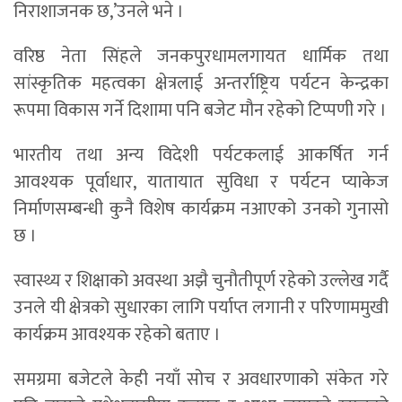
निराशाजनक छ,’उनले भने ।
वरिष्ठ नेता सिंहले जनकपुरधामलगायत धार्मिक तथा
सांस्कृतिक महत्वका क्षेत्रलाई अन्तर्राष्ट्रिय पर्यटन केन्द्रका
रूपमा विकास गर्ने दिशामा पनि बजेट मौन रहेको टिप्पणी गरे ।
भारतीय तथा अन्य विदेशी पर्यटकलाई आकर्षित गर्न
आवश्यक पूर्वाधार, यातायात सुविधा र पर्यटन प्याकेज
निर्माणसम्बन्धी कुनै विशेष कार्यक्रम नआएको उनको गुनासो
छ ।
स्वास्थ्य र शिक्षाको अवस्था अझै चुनौतीपूर्ण रहेको उल्लेख गर्दै
उनले यी क्षेत्रको सुधारका लागि पर्याप्त लगानी र परिणाममुखी
कार्यक्रम आवश्यक रहेको बताए ।
समग्रमा बजेटले केही नयाँ सोच र अवधारणाको संकेत गरे