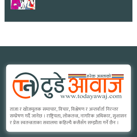
ताजा र खोजमूलक समाचार, विचार, विश्लेषण र अन्तर्वार्ता निरन्तर
सम्प्रेषण गर्दै जानेछ । राष्ट्रियता, लोकतन्त्र, नागरिक अधिकार, सुशासन
र प्रेस स्वतन्त्रताका सवालमा कहिल्यै कसैसँग सम्झौता गर्ने छैन ।