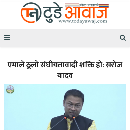
एमाले ठूलो संघीयतावादी शक्ति हो: सरोज
यादव