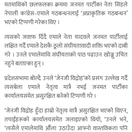
मतमाथिको छलफलका क्रममा जनमत पार्टीका नेता सिंहले
नेपाली कांग्रेस–एमाले गठबन्धनलाई ‘अप्राकृतिक गठबन्धन’
भएको टिप्पणी गरेका थिए ।
त्यसको जवाफ दिँदै एमाले नेता यादवले जनमत पार्टीलाई
लक्षित गर्दै एमाले देशकै ठूलो संघीयतावादी शक्ति भएको दाबी
गरे । उनले एमालेमाथि संघीयताको पाठ पढाउन खोज्नु उचित
नहुने बताएका हुन् ।
प्रदेशसभामा बोल्दै उनले ‘जेनजी विद्रोह’को प्रसंग उल्लेख गर्दै
त्यसबेला एमाले नेतृत्व मात्रै नभई जनमत पार्टीका
कार्यालयसमेत असुरक्षित बनेको टिप्पणी गरे ।
‘जेनजी विद्रोह हुँदा हाम्रो नेतृत्व मात्रै असुरक्षित भएको थिएन,
तपाईंहरूको कार्यालयसमेत जलाइएको थियो, ‘उनले भने,
‘त्यसैले एमालेमाथि औँला उठाउँदा आफ्नो वास्तविकता पनि