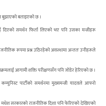
नामा बुझाएको बताइएको छ ।
 दिएको समर्थन फिर्ता लिएको भए पनि उसका मन्त्रीहरू
जनीतिक रूपमा प्रश्न उठिरहेको अवस्थामा अन्ततः उनीहरूले
क्रमलाई आगामी शक्ति परीक्षणसँग पनि जोडेर हेरिएको छ ।
म्युनिस्ट पार्टीको समर्थनमा मुख्यमन्त्री यादवले आफ्नो
ा मधेश सरकारको राजनीतिक दिशा पनि फेरिएको देखिएको