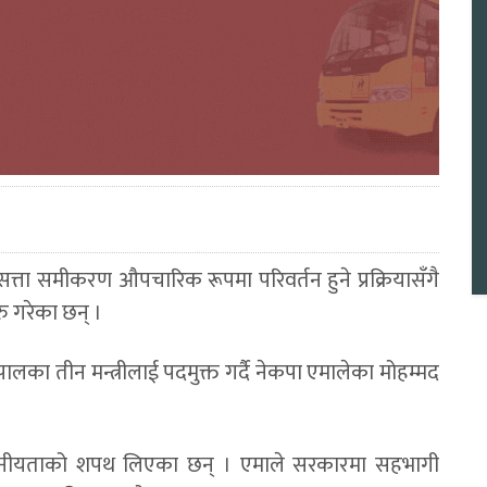
त्ता समीकरण औपचारिक रूपमा परिवर्तन हुने प्रक्रियासँगै
रु गरेका छन् ।
ा तीन मन्त्रीलाई पदमुक्त गर्दै नेकपा एमालेका मोहम्मद
ोपनीयताको शपथ लिएका छन् । एमाले सरकारमा सहभागी