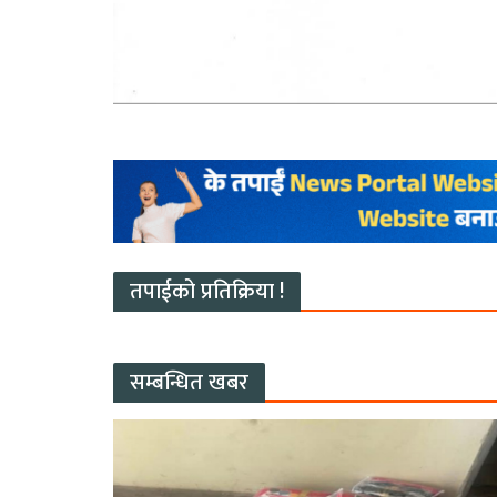
तपाईको प्रतिक्रिया !
सम्बन्धित खबर