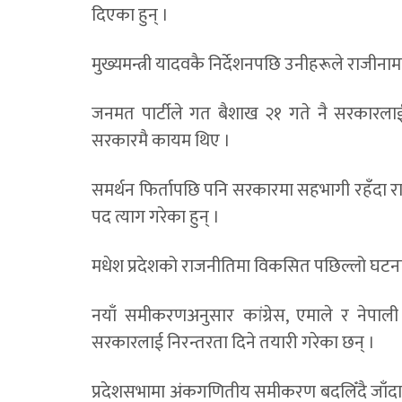
दिएका हुन् ।
मुख्यमन्त्री यादवकै निर्देशनपछि उनीहरूले राजी
जनमत पार्टीले गत बैशाख २१ गते नै सरकारलाई
सरकारमै कायम थिए ।
समर्थन फिर्तापछि पनि सरकारमा सहभागी रहँदा रा
पद त्याग गरेका हुन् ।
मधेश प्रदेशको राजनीतिमा विकसित पछिल्लो घटना
नयाँ समीकरणअनुसार कांग्रेस, एमाले र नेपाली क
सरकारलाई निरन्तरता दिने तयारी गरेका छन् ।
प्रदेशसभामा अंकगणितीय समीकरण बदलिँदै जाँद