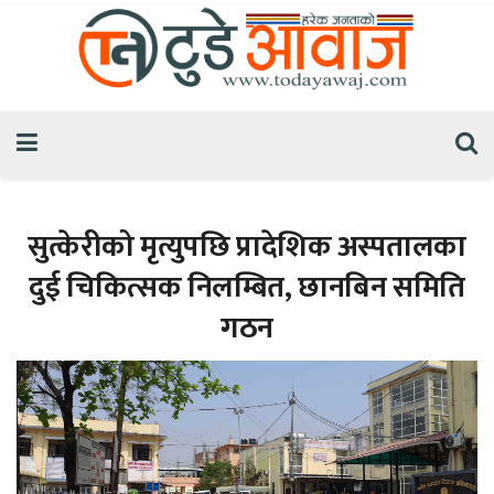
सुत्केरीको मृत्युपछि प्रादेशिक अस्पतालका
दुई चिकित्सक निलम्बित, छानबिन समिति
गठन