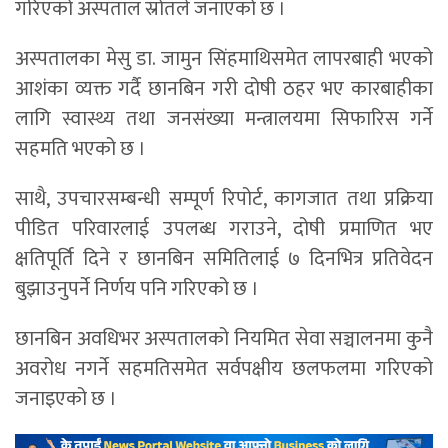
गरिएको अस्पताल स्रोतले जनाएको छ ।
अस्पतालका मेसु डा. जामुन सिंहमाथिसमेत लापरबाही भएको
आशंका व्यक्त गर्दै छानबिन गरी दोषी ठहर भए कारबाहीका
लागि स्वास्थ्य तथा जनसंख्या मन्त्रालयमा सिफारिस गर्ने
सहमति भएको छ ।
साथै, उपचारसम्बन्धी सम्पूर्ण रिपोर्ट, कागजात तथा प्रक्रिया
पीडित परिवारलाई उपलब्ध गराउने, दोषी प्रमाणित भए
क्षतिपूर्ति दिने र छानबिन समितिलाई ७ दिनभित्र प्रतिवेदन
बुझाउनुपर्ने निर्णय पनि गरिएको छ ।
छानबिन अवधिभर अस्पतालको नियमित सेवा सञ्चालनमा कुनै
अवरोध नगर्ने सहमतिसमेत सर्वपक्षीय छलफलमा गरिएको
जनाइएको छ ।