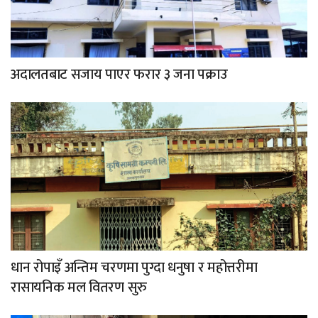
अदालतबाट सजाय पाएर फरार ३ जना पक्राउ
धान रोपाइँ अन्तिम चरणमा पुग्दा धनुषा र महोत्तरीमा
रासायनिक मल वितरण सुरु