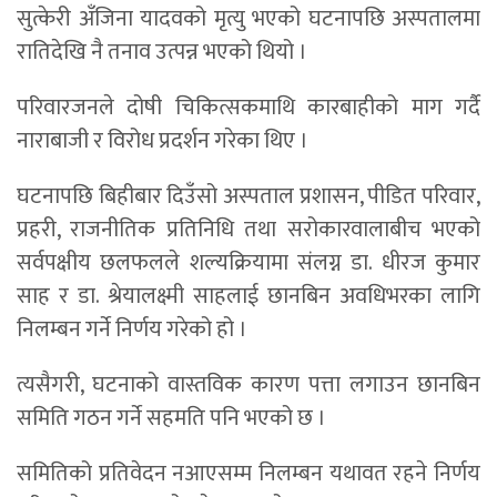
सुत्केरी अँजिना यादवको मृत्यु भएको घटनापछि अस्पतालमा
रातिदेखि नै तनाव उत्पन्न भएको थियो ।
परिवारजनले दोषी चिकित्सकमाथि कारबाहीको माग गर्दै
नाराबाजी र विरोध प्रदर्शन गरेका थिए ।
घटनापछि बिहीबार दिउँसो अस्पताल प्रशासन, पीडित परिवार,
प्रहरी, राजनीतिक प्रतिनिधि तथा सरोकारवालाबीच भएको
सर्वपक्षीय छलफलले शल्यक्रियामा संलग्न डा. धीरज कुमार
साह र डा. श्रेयालक्ष्मी साहलाई छानबिन अवधिभरका लागि
निलम्बन गर्ने निर्णय गरेको हो ।
त्यसैगरी, घटनाको वास्तविक कारण पत्ता लगाउन छानबिन
समिति गठन गर्ने सहमति पनि भएको छ ।
समितिको प्रतिवेदन नआएसम्म निलम्बन यथावत रहने निर्णय