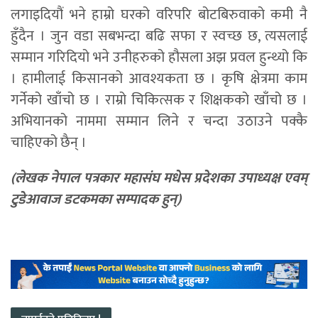
लगाइदियौं भने हाम्रो घरको वरिपरि बोटबिरुवाको कमी नै
हुँदैन । जुन वडा सबभन्दा बढि सफा र स्वच्छ छ, त्यसलाई
सम्मान गरिदियो भने उनीहरुको हौसला अझ प्रवल हुन्थ्यो कि
। हामीलाई किसानको आवश्यकता छ । कृषि क्षेत्रमा काम
गर्नेको खाँचो छ । राम्रो चिकित्सक र शिक्षकको खाँचो छ ।
अभियानको नाममा सम्मान लिने र चन्दा उठाउने पक्कै
चाहिएको छैन् ।
(लेखक नेपाल पत्रकार महासंघ मधेस प्रदेशका उपाध्यक्ष एवम्
टुडेआवाज डटकमका सम्पादक हुन्)