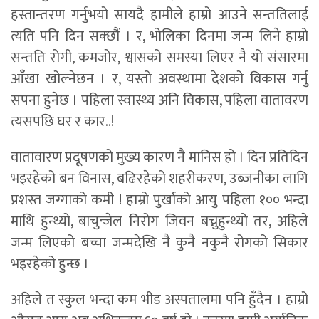
हस्तान्तरण गर्नुभयो सायदै हामीले हाम्रो आउने सन्ततिलाई
त्यति पनि दिन सक्छौं । र, भोलिका दिनमा जन्म लिने हाम्रो
सन्तति रोगी, कमजोर, श्वासको समस्या लिएर नै यो संसारमा
आँखा खोल्नेछन । र, यस्तो अवस्थामा देशको विकास गर्नु
सपना हुनेछ । पहिला स्वास्थ्य अनि विकास, पहिला वातावरण
त्यसपछि घर र कार..!
वातावारण प्रदूषणको मुख्य कारण नै मानिस हो । दिन प्रतिदिन
भइरहेको बन विनास, बढिरहेको शहरीकरण, उब्जनीका लागि
प्रशस्त जग्गाको कमी ! हाम्रो पुर्खाको आयु पहिला १०० भन्दा
माथि हुन्थ्यो, बाचुन्जेल निरोग जिवन बच्नुहुन्थ्यो तर, अहिले
जन्म लिएको बच्चा जन्मदेखि नै कुनै नकुनै रोगको सिकार
भइरहेको हुन्छ ।
अहिले त स्कुल भन्दा कम भीड अस्पतालमा पनि हुँदैन । हाम्रो