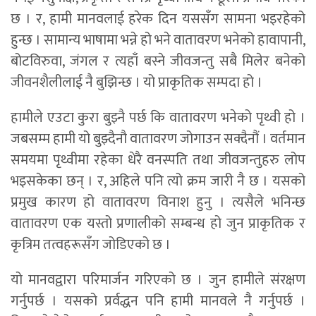
छ । र, हामी मानवलाई हरेक दिन यससँग सामना भइरहेको
हुन्छ । सामान्य भाषामा भन्ने हो भने वातावरण भनेको हावापानी,
बोटविरुवा, जंगल र त्यहाँ बस्ने जीवजन्तु सबै मिलेर बनेको
जीवनशैलीलाई नै बुझिन्छ । यो प्राकृतिक सम्पदा हो ।
हामीले एउटा कुरा बुझ्नै पर्छ कि वातावरण भनेको पृथ्वी हो ।
जबसम्म हामी यो बुझ्दैनौ वातावरण जोगाउन सक्दैनौं । वर्तमान
समयमा पृथ्वीमा रहेका धेरै वनस्पति तथा जीवजन्तुहरु लोप
भइसकेका छन् । र, अहिले पनि त्यो क्रम जारी नै छ । यसको
प्रमुख कारण हो वातावरण विनाश हुनु । त्यसैले भनिन्छ
वातावरण एक यस्तो प्रणालीको सम्बन्ध हो जुन प्राकृतिक र
कृत्रिम तत्वहरूसँग जोडिएको छ ।
यो मानवद्वारा परिमार्जन गरिएको छ । जुन हामीले संरक्षण
गर्नुपर्छ । यसको प्रर्वद्धन पनि हामी मानवले नै गर्नुपर्छ ।