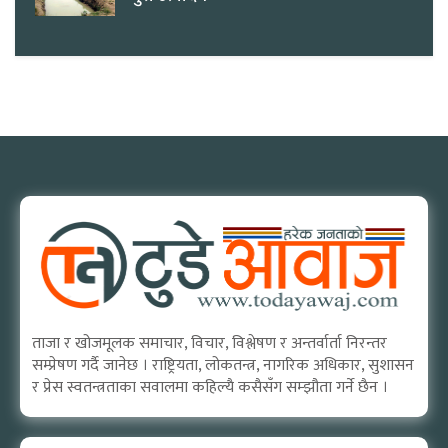
ताजा र खोजमूलक समाचार, विचार, विश्लेषण र अन्तर्वार्ता निरन्तर
सम्प्रेषण गर्दै जानेछ । राष्ट्रियता, लोकतन्त्र, नागरिक अधिकार, सुशासन
र प्रेस स्वतन्त्रताका सवालमा कहिल्यै कसैसँग सम्झौता गर्ने छैन ।