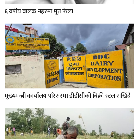
६ वर्षीय बालक नहरमा मृत फेला
मुख्यमन्त्री कार्यालय परिसरमा डीडीसीको बिक्री स्टल राखिँदै