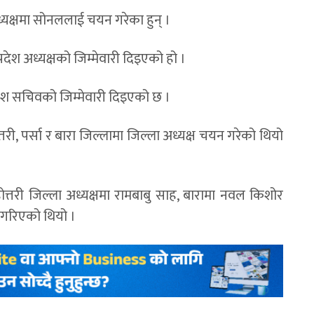
अध्यक्षमा सोनललाई चयन गरेका हुन् ।
ेश अध्यक्षको जिम्मेवारी दिइएको हो ।
प्रदेश सचिवको जिम्मेवारी दिइएको छ ।
तरी, पर्सा र बारा जिल्लामा जिल्ला अध्यक्ष चयन गरेको थियो
महोत्तरी जिल्ला अध्यक्षमा रामबाबु साह, बारामा नवल किशोर
ो गरिएको थियो ।