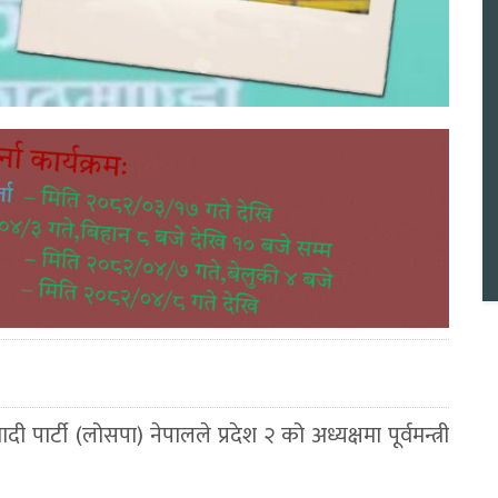
 पार्टी (लोसपा) नेपालले प्रदेश २ को अध्यक्षमा पूर्वमन्त्री