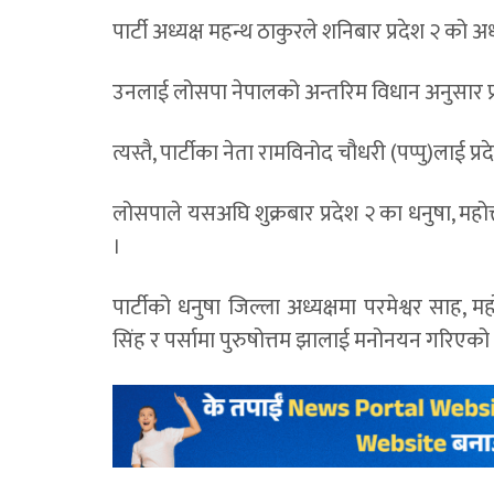
पार्टी अध्यक्ष महन्थ ठाकुरले शनिबार प्रदेश २ को 
उनलाई लोसपा नेपालको अन्तरिम विधान अनुसार प्रद
त्यस्तै, पार्टीका नेता रामविनोद चौधरी (पप्पु)लाई 
लोसपाले यसअघि शुक्रबार प्रदेश २ का धनुषा, महोत्
।
पार्टीको धनुषा जिल्ला अध्यक्षमा परमेश्वर साह, 
सिंह र पर्सामा पुरुषोत्तम झालाई मनोनयन गरिएक