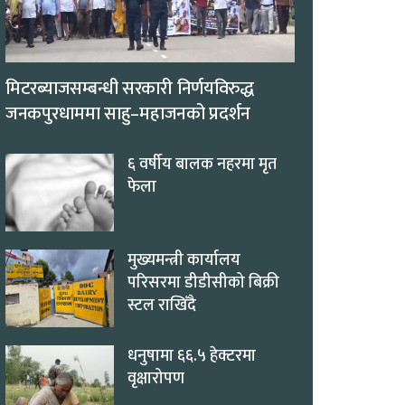
मिटरब्याजसम्बन्धी सरकारी निर्णयविरुद्ध
जनकपुरधाममा साहु–महाजनको प्रदर्शन
६ वर्षीय बालक नहरमा मृत
फेला
मुख्यमन्त्री कार्यालय
परिसरमा डीडीसीको बिक्री
स्टल राखिँदै
धनुषामा ६६.५ हेक्टरमा
वृक्षारोपण