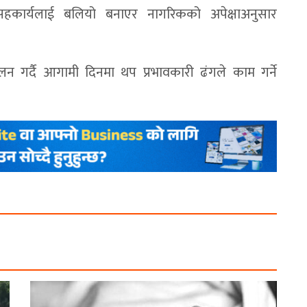
कार्यलाई बलियो बनाएर नागरिकको अपेक्षाअनुसार
 गर्दै आगामी दिनमा थप प्रभावकारी ढंगले काम गर्ने