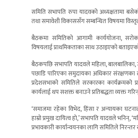
समिति सभापति रुपा यादवको अध्यक्षतामा बसेक
तथा समावेशी विकाससँग सम्बन्धित विषयमा विस
बैठकमा समितिको आगामी कार्ययोजना, सरो
विषयलाई प्राथमिकताका साथ उठाइएको बताइएक
बैठकपछि सभापति यादवले महिला, बालबालिका, ज्य
पछाडि पारिएका समुदायका अधिकार संरक्षणका ल
प्रदेशसभाको समितिले सरकारका कार्यक्रमको प
कार्यलाई थप सशक्त बनाउने प्रतिबद्धता व्यक्त गरिन
‘समाजमा रहेका विभेद, हिंसा र अन्यायका घटनाला
हाम्रो प्रमुख दायित्व हो,’ सभापति यादवले भनिन्,
प्रभावकारी कार्यान्वयनका लागि समितिले निरन्तर 