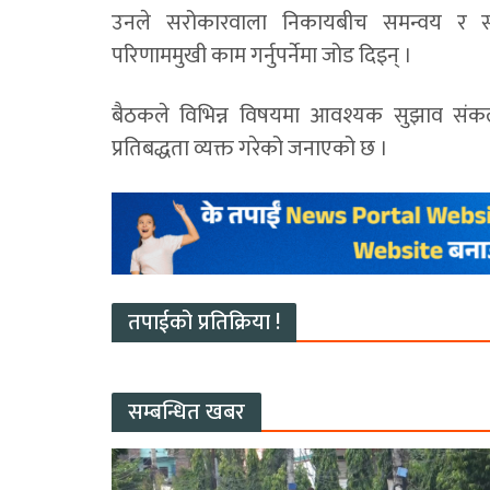
उनले सरोकारवाला निकायबीच समन्वय र सह
परिणाममुखी काम गर्नुपर्नेमा जोड दिइन् ।
बैठकले विभिन्न विषयमा आवश्यक सुझाव संकलन
प्रतिबद्धता व्यक्त गरेको जनाएको छ ।
तपाईको प्रतिक्रिया !
सम्बन्धित खबर