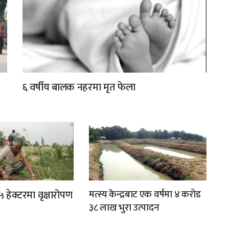
६ वर्षीय बालक नहरमा मृत फेला
 हेक्टरमा वृक्षारोपण
मत्स्य केन्द्रबाट एक वर्षमा ४ करोड
३८ लाख भुरा उत्पादन