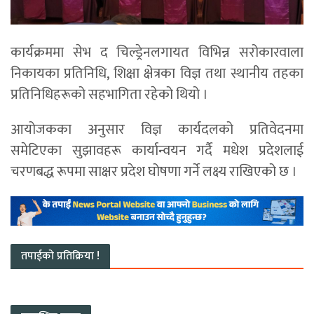
कार्यक्रममा सेभ द चिल्ड्रेनलगायत विभिन्न सरोकारवाला
निकायका प्रतिनिधि, शिक्षा क्षेत्रका विज्ञ तथा स्थानीय तहका
प्रतिनिधिहरूको सहभागिता रहेको थियो ।
आयोजकका अनुसार विज्ञ कार्यदलको प्रतिवेदनमा
समेटिएका सुझावहरू कार्यान्वयन गर्दै मधेश प्रदेशलाई
चरणबद्ध रूपमा साक्षर प्रदेश घोषणा गर्ने लक्ष्य राखिएको छ ।
तपाईको प्रतिक्रिया !