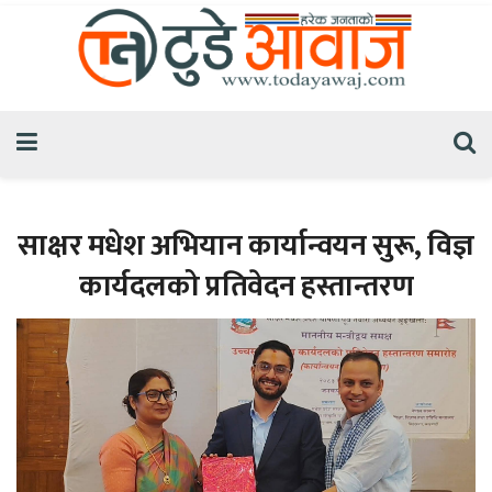
साक्षर मधेश अभियान कार्यान्वयन सुरू, विज्ञ
कार्यदलको प्रतिवेदन हस्तान्तरण