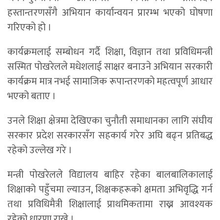
हस्तान्तरणसँगै अभियान कार्यान्वयन प्रारम्भ भएको घोषणा
गरिएको हो ।
कार्यक्रमलाई सम्बोधन गर्दै शिक्षा, विज्ञान तथा प्रविधिमन्त्री
सस्मित पोखरेलले मधेशलाई साक्षर बनाउने अभियान सरकारी
कार्यक्रम मात्र नभई सामाजिक रूपान्तरणको महत्वपूर्ण आधार
भएको बताए ।
उनले शिक्षा क्षेत्रमा देखिएका चुनौती समाधानका लागि संघीय
सरकार प्रदेश सरकारसँग सहकार्य गरेर अघि बढ्न प्रतिबद्ध
रहेको उल्लेख गरे ।
मन्त्री पोखरेलले विद्यालय बाहिर रहेका बालबालिकालाई
शिक्षाको पहुँचमा ल्याउन, शिक्षकहरूको क्षमता अभिवृद्धि गर्न
तथा प्रविधिमैत्री शिक्षालाई प्राथमिकतामा राख्न आवश्यक
रहेको धारणा राखे ।