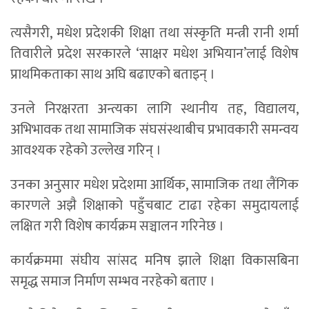
त्यसैगरी, मधेश प्रदेशकी शिक्षा तथा संस्कृति मन्त्री रानी शर्मा
तिवारीले प्रदेश सरकारले ‘साक्षर मधेश अभियान’लाई विशेष
प्राथमिकताका साथ अघि बढाएको बताइन् ।
उनले निरक्षरता अन्त्यका लागि स्थानीय तह, विद्यालय,
अभिभावक तथा सामाजिक संघसंस्थाबीच प्रभावकारी समन्वय
आवश्यक रहेको उल्लेख गरिन् ।
उनका अनुसार मधेश प्रदेशमा आर्थिक, सामाजिक तथा लैंगिक
कारणले अझै शिक्षाको पहुँचबाट टाढा रहेका समुदायलाई
लक्षित गरी विशेष कार्यक्रम सञ्चालन गरिनेछ ।
कार्यक्रममा संघीय सांसद मनिष झाले शिक्षा विकासबिना
समृद्ध समाज निर्माण सम्भव नरहेको बताए ।