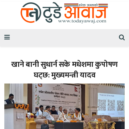
खाने बानी सुधार्न सके मधेशमा कुपोषण
घट्छ: मुख्यमन्त्री यादव