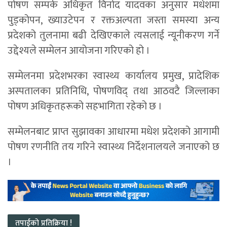
पोषण सम्पर्क अधिकृत विनोद यादवका अनुसार मधेशमा
पुड्कोपन, ख्याउटेपन र रक्तअल्पता जस्ता समस्या अन्य
प्रदेशको तुलनामा बढी देखिएकाले त्यसलाई न्यूनीकरण गर्ने
उद्देश्यले सम्मेलन आयोजना गरिएको हो ।
सम्मेलनमा प्रदेशभरका स्वास्थ्य कार्यालय प्रमुख, प्रादेशिक
अस्पतालका प्रतिनिधि, पोषणविद् तथा आठवटै जिल्लाका
पोषण अधिकृतहरूको सहभागिता रहेको छ ।
सम्मेलनबाट प्राप्त सुझावका आधारमा मधेश प्रदेशको आगामी
पोषण रणनीति तय गरिने स्वास्थ्य निर्देशनालयले जनाएको छ
।
तपाईको प्रतिक्रिया !