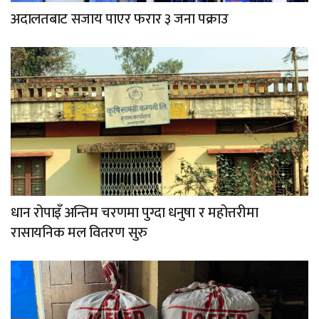
अदालतबाट सजाय पाएर फरार ३ जना पक्राउ
धान रोपाइँ अन्तिम चरणमा पुग्दा धनुषा र महोत्तरीमा
रासायनिक मल वितरण सुरु