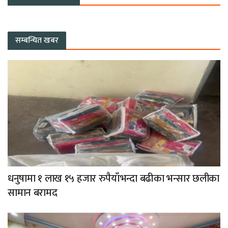
सम्बन्धित खबर
धनुषामा १ लाख १५ हजार रुपैयाँभन्दा बढीका भन्सार छलीका
सामान बरामद