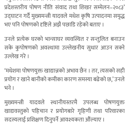
प्रदेशस्तरीय पोषण नीति संवाद तथा शिखर सम्मेलन–२०८३’
उद्घाटन गर्दै मुख्यमन्त्री यादवले मधेश कृषि उत्पादनमा समृद्ध
भए पनि पोषणको दृष्टिले अझै पछाडि रहेको बताए ।
उनले प्रत्येक घरको भान्साघर व्यवस्थित र सन्तुलित बनाउन
सके कुपोषणको अवस्थामा उल्लेखनीय सुधार आउन सक्ने
उल्लेख गरे ।
‘मधेशमा पोषणयुक्त खाद्यान्नको अभाव छैन । तर, त्यसको सही
प्रयोग र खाने बानीको कमीका कारण समस्या बढेको छ,’ उनले
भने ।
मुख्यमन्त्री यादवले स्थानीयस्तरमै उपलब्ध पोषणयुक्त
खाद्यवस्तुको पहिचान र प्रयोगबारे गृहिणी तथा परिवारका
सदस्यलाई प्रशिक्षण दिनुपर्ने आवश्यकता औंल्याए ।