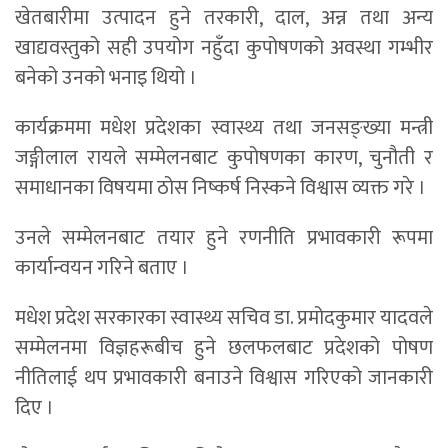
खेतबारीमा उत्पादन हुने तरकारी, दाल, अन्न तथा अन्य
खाद्यवस्तुको सही उपयोग नहुँदा कुपोषणको अवस्था गम्भीर
बनेको उनको भनाइ थियो ।
कार्यक्रममा मधेश प्रदेशका स्वास्थ्य तथा जनसङ्ख्या मन्त्री
जङ्गीलाल रायले सम्मेलनबाट कुपोषणका कारण, चुनौती र
समाधानका विषयमा ठोस निष्कर्ष निस्कने विश्वास व्यक्त गरे ।
उनले सम्मेलनबाट तयार हुने रणनीति प्रभावकारी रूपमा
कार्यान्वयन गरिने बताए ।
मधेश प्रदेश सरकारका स्वास्थ्य सचिव डा. प्रमोदकुमार यादवले
सम्मेलनमा विज्ञहरूबीच हुने छलफलबाट प्रदेशको पोषण
नीतिलाई थप प्रभावकारी बनाउने विश्वास गरिएको जानकारी
दिए ।