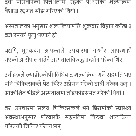
देवी पासवानको पित्तथैलीमा रहेको पत्थरीको शल्यक्रिया
बैशाख १६ गते साँझ गरिएको थियो ।
अस्पतालका अनुसार शल्यक्रियापछि शुक्रबार बिहान करिब ३
बजे उनको मृत्यु भएको हो ।
यद्यपि, मृतकका आफन्तले उपचारमा गम्भीर लापरबाही
भएको आरोप लगाउँदै अस्पतालविरुद्ध प्रदर्शन गरेका थिए ।
उनीहरूले ल्याप्रोस्कोपी विधिबाट शल्यक्रिया गर्ने सहमति भए
पनि चिकित्सकले पेट चिरेर अप्रेसन गरेको दाबी गरेका छन् ।
आक्रोशित भीडले अस्पतालमा तोडफोडसमेत गरेको थियो ।
तर, उपचारमा संलग्न चिकित्सकले भने बिरामीको स्वास्थ्य
अवस्थाअनुसार परिवारकै सहमतिमा चिरुवा शल्यक्रिया
गरिएको जिकिर गरेका छन् ।