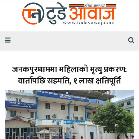
जनकपुरधाममा महिलाको मृत्यु प्रकरण:
वार्तापछि सहमति, १ लाख क्षतिपूर्ति