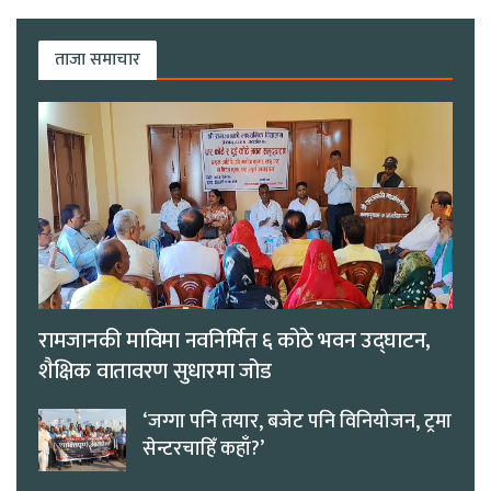
ताजा समाचार
रामजानकी माविमा नवनिर्मित ६ कोठे भवन उद्घाटन,
शैक्षिक वातावरण सुधारमा जोड
‘जग्गा पनि तयार, बजेट पनि विनियोजन, ट्रमा
सेन्टरचाहिँ कहाँ?’