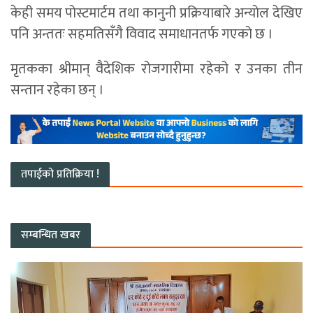
केही समय पोस्टमार्टम तथा कानुनी प्रक्रियाबारे अन्योल देखिए
पनि अन्ततः सहमतिसँगै विवाद समाधानतर्फ गएको छ ।
मृतकका श्रीमान् वैदेशिक रोजगारीमा रहेको र उनका तीन
सन्तान रहेका छन् ।
तपाईको प्रतिक्रिया !
सम्बन्धित खबर