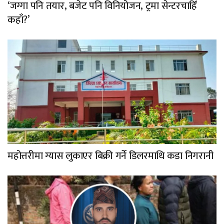
‘जग्गा पनि तयार, बजेट पनि विनियोजन, ट्रमा सेन्टरचाहिँ
कहाँ?’
महोत्तरीमा ग्यास लुकाएर बिक्री गर्ने डिलरमाथि कडा निगरानी