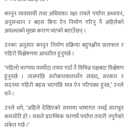
कानुन व्यवसायी तथा अधिवक्ता रक्षा रामले पर्याप्त अध्ययन,
अनुसन्धान र बहस बिना ऐन निर्माण गरिनु नै अहिलेको
अवस्थाको मुख्य कारण भएको बताउँछन् ।
उनका अनुसार कानुन निर्माण प्रक्रिया बहुपक्षीय छलफल र
गहिरो विश्लेषणमा आधारित हुनुपर्छ ।
‘पहिलो चरणमा मस्यौदा तयार गर्दा नै विभिन्न पक्षबाट विश्लेषण
हुनुपर्छ । त्यसपछि सरोकारवालासँग संवाद, सरकार र
सदनमा गहिरो बहस भएपछि मात्र ऐन परिपक्व हुन्छ,’ उनले
भने ।
उनले थपे, ‘अहिले देखिएको समस्या भाषागत नभई सारभूत
कमजोरी हो । यसले प्रारम्भिक चरणमै पर्याप्त तयारी नपुगेको
संकेत गर्छ ।’