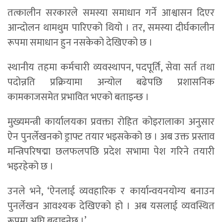
तत्कालीन सरकारले समस्या समाधान गर्ने आश्वासन दिएर
आन्दोलन थामथुम पारिएको थियो । तर, समस्या दीर्घकालीन
रूपमा समाधान हुन नसकेको देखिएको छ ।
स्थानीय तहमा कर्मचारी व्यवस्थापन, पदपूर्ति, सेवा सर्त तथा
पदोन्नति प्रक्रियामा अन्योल बढेपछि प्रशासनिक
कामकाजसमेत प्रभावित भएको बताइन्छ ।
मुख्यमन्त्री कार्यालयका प्रवक्ता रोहित कोइरालाका अनुसार
ऐन पुनर्लेखनको ड्राफ्ट तयार भइसकेको छ । अब उक्त प्रस्ताव
मन्त्रिपरिषद्मा छलफलपछि प्रदेश सभामा पेश गरिने तयारी
भइरहेको छ ।
उनले भने, ‘ऐनलाई व्यवहारिक र कार्यान्वयनयोग्य बनाउन
पुनर्लेखन आवश्यक देखिएको हो । अब यसलाई व्यवस्थित
रूपमा अघि बढाइनेछ ।’