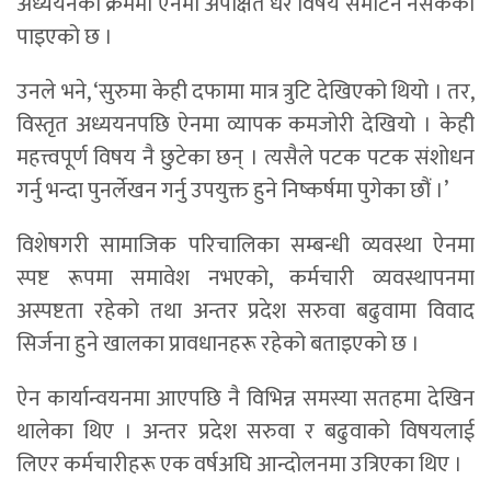
अध्ययनका क्रममा ऐनमा अपेक्षित धेरै विषय समेटिन नसकेको
पाइएको छ ।
उनले भने, ‘सुरुमा केही दफामा मात्र त्रुटि देखिएको थियो । तर,
विस्तृत अध्ययनपछि ऐनमा व्यापक कमजोरी देखियो । केही
महत्त्वपूर्ण विषय नै छुटेका छन् । त्यसैले पटक पटक संशोधन
गर्नु भन्दा पुनर्लेखन गर्नु उपयुक्त हुने निष्कर्षमा पुगेका छौं ।’
विशेषगरी सामाजिक परिचालिका सम्बन्धी व्यवस्था ऐनमा
स्पष्ट रूपमा समावेश नभएको, कर्मचारी व्यवस्थापनमा
अस्पष्टता रहेको तथा अन्तर प्रदेश सरुवा बढुवामा विवाद
सिर्जना हुने खालका प्रावधानहरू रहेको बताइएको छ ।
ऐन कार्यान्वयनमा आएपछि नै विभिन्न समस्या सतहमा देखिन
थालेका थिए । अन्तर प्रदेश सरुवा र बढुवाको विषयलाई
लिएर कर्मचारीहरू एक वर्षअघि आन्दोलनमा उत्रिएका थिए ।