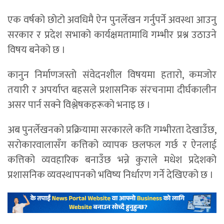
एक वर्षको छोटो अवधिमै ऐन पुनर्लेखन गर्नुपर्ने अवस्था आउनु
सरकार र प्रदेश सभाको कार्यक्षमतामाथि गम्भीर प्रश्न उठाउने
विषय बनेको छ ।
कानुन निर्माणजस्तो संवेदनशील विषयमा हतारो, कमजोर
तयारी र अपर्याप्त बहसले प्रशासनिक संरचनामा दीर्घकालीन
असर पार्न सक्ने विश्लेषकहरूको भनाइ छ ।
अब पुनर्लेखनको प्रक्रियामा सरकारले कति गम्भीरता देखाउँछ,
सरोकारवालासँग कत्तिको व्यापक छलफल गर्छ र ऐनलाई
कत्तिको व्यवहारिक बनाउँछ भन्ने कुराले मधेश प्रदेशको
प्रशासनिक व्यवस्थापनको भविष्य निर्धारण गर्ने देखिएको छ ।