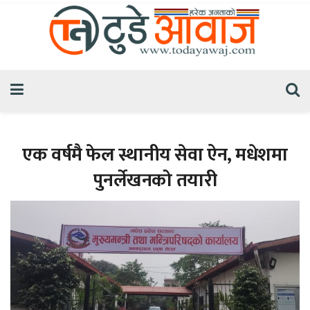
एक वर्षमै फेल स्थानीय सेवा ऐन, मधेशमा
पुनर्लेखनको तयारी