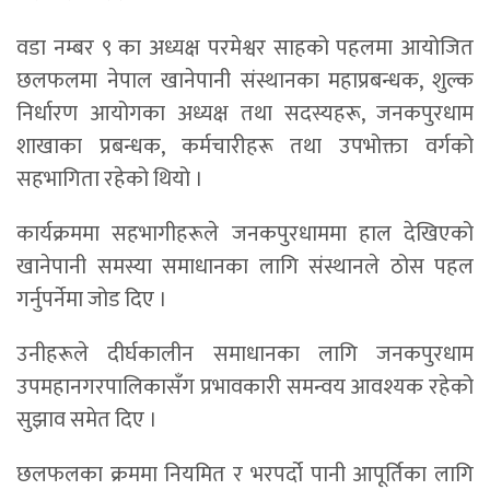
वडा नम्बर ९ का अध्यक्ष परमेश्वर साहको पहलमा आयोजित
छलफलमा नेपाल खानेपानी संस्थानका महाप्रबन्धक, शुल्क
निर्धारण आयोगका अध्यक्ष तथा सदस्यहरू, जनकपुरधाम
शाखाका प्रबन्धक, कर्मचारीहरू तथा उपभोक्ता वर्गको
सहभागिता रहेको थियो ।
कार्यक्रममा सहभागीहरूले जनकपुरधाममा हाल देखिएको
खानेपानी समस्या समाधानका लागि संस्थानले ठोस पहल
गर्नुपर्नेमा जोड दिए ।
उनीहरूले दीर्घकालीन समाधानका लागि जनकपुरधाम
उपमहानगरपालिकासँग प्रभावकारी समन्वय आवश्यक रहेको
सुझाव समेत दिए ।
छलफलका क्रममा नियमित र भरपर्दो पानी आपूर्तिका लागि