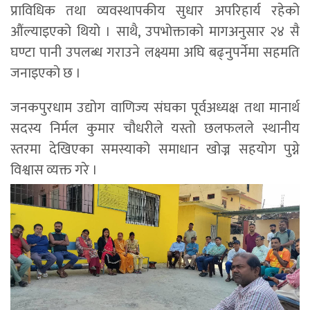
प्राविधिक तथा व्यवस्थापकीय सुधार अपरिहार्य रहेको
औंल्याइएको थियो । साथै, उपभोक्ताको मागअनुसार २४ सै
घण्टा पानी उपलब्ध गराउने लक्ष्यमा अघि बढ्नुपर्नेमा सहमति
जनाइएको छ ।
जनकपुरधाम उद्योग वाणिज्य संघका पूर्वअध्यक्ष तथा मानार्थ
सदस्य निर्मल कुमार चौधरीले यस्तो छलफलले स्थानीय
स्तरमा देखिएका समस्याको समाधान खोज्न सहयोग पुग्ने
विश्वास व्यक्त गरे ।