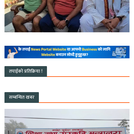
तपाईको प्रतिक्रिया !
सम्बन्धित खबर