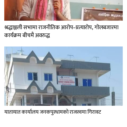
श्रद्धाञ्जली सभामा राजनीतिक आरोप–प्रत्यारोप, गोलबजारमा
कार्यक्रम बीचमै अवरुद्ध
यातायात कार्यालय जनकपुरधामको राजस्वमा गिरावट