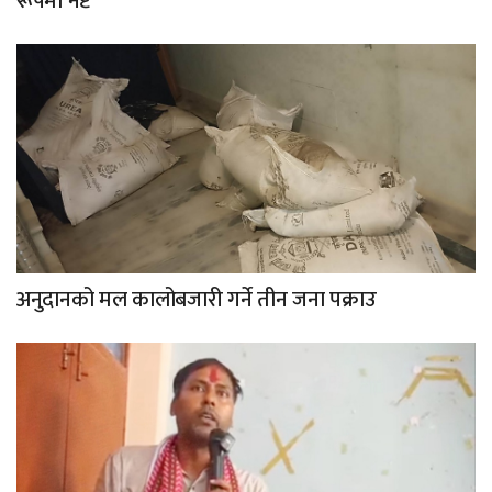
रूपमा नष्ट
अनुदानको मल कालोबजारी गर्ने तीन जना पक्राउ