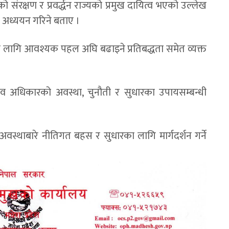
को संरक्षण र प्रवर्द्धन राज्यको प्रमुख दायित्व भएको उल्लेख
क अध्ययन गरिने बताए ।
 लागि आवश्यक पहल अघि बढाइने प्रतिबद्धता समेत व्यक्त
मानव अधिकारको अवस्था, चुनौती र सुधारका उपायसम्बन्धी
वस्थाबारे नीतिगत बहस र सुधारका लागि मार्गदर्शन गर्ने