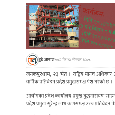
टुडे आवाज
२०८२ चैत्र २३, सोमबार १८:०८
जनकपुरधाम, २३ चैत ।
राष्ट्रिय मानव अधिकार
वार्षिक प्रतिवेदन प्रदेश प्रमुखसमक्ष पेश गरेको छ ।
आयोगका प्रदेश कार्यालय प्रमुख बुद्धनारायण सा
प्रदेश प्रमुख सुरेन्द्र लाभ कर्णसमक्ष उक्त प्रतिवेदन प