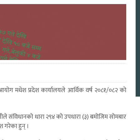
 आयोग मधेश प्रदेश कार्यालयले आर्थिक वर्ष २०८१/०८२ को
हनीले संविधानको धारा २९४ को उपधारा (३) बमोजिम सोमबार
ेश गरेका हुन् ।