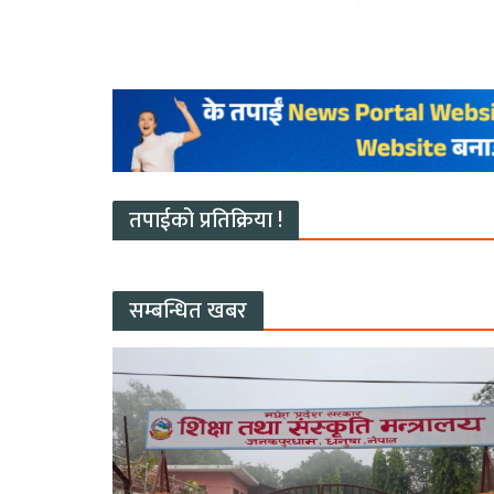
तपाईको प्रतिक्रिया !
सम्बन्धित खबर