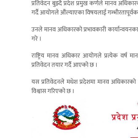
प्रतिवेदन बुझ्दै प्रदेश प्रमुख कर्णले मानव अधिकार
गर्दै आयोगले औंल्याएका विषयलाई गम्भीरतापूर्व
उनले मानव अधिकारको प्रभावकारी कार्यान्वयनका
गरे ।
राष्ट्रिय मानव अधिकार आयोगले प्रत्येक वर्ष 
प्रतिवेदन तयार गर्दै आएको छ ।
यस प्रतिवेदनले मधेश प्रदेशमा मानव अधिकारको अ
विश्वास गरिएको छ ।