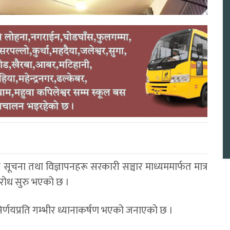
ूचना तथा विज्ञापनहरू सरकारी सञ्चार माध्यममार्फत मात्र
िरोध सुरु भएको छ ।
निर्णयप्रति गम्भीर ध्यानाकर्षण भएको जनाएको छ ।