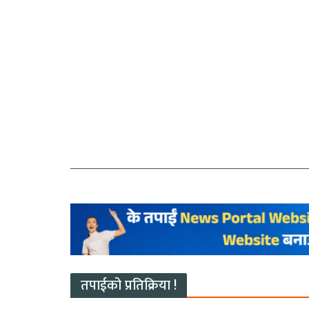
तपाईको प्रतिक्रिया !