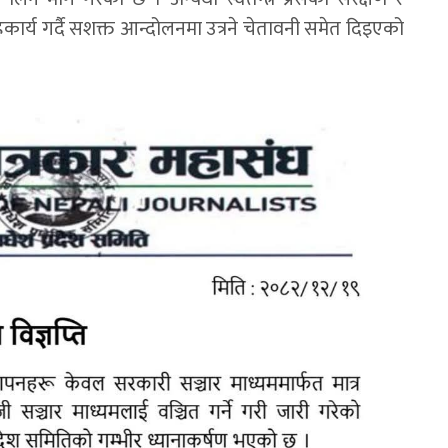
 सहकार्य गर्दै सशक्त आन्दोलनमा उत्रने चेतावनी समेत दिइएको