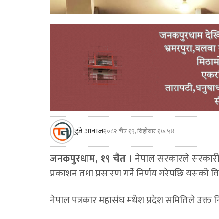
टुडे आवाज
२०८२ चैत्र १९, बिहीबार १७:५४
जनकपुरधाम, १९ चैत ।
नेपाल सरकारले सरकारी स
प्रकाशन तथा प्रसारण गर्ने निर्णय गरेपछि यसको व
नेपाल पत्रकार महासंघ मधेश प्रदेश समितिले उक्त 