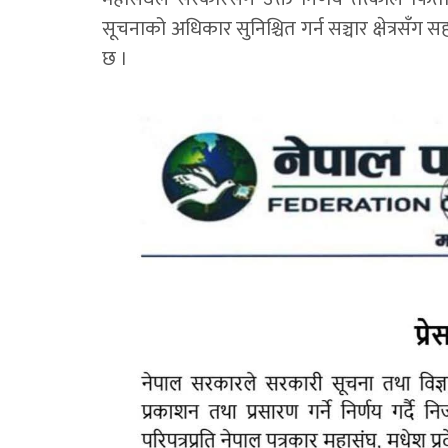
सूचनाको अधिकार सुनिश्चित गर्न सञ्चार क्षेत्रसँग
छ ।