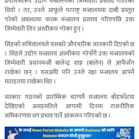
प्रयासस्वरूप उद्योग मन्त्रालयको जिम्मेवारी प्रस्ताव गरिएको
थियो । तर, उनले आफूले परराष्ट्र मन्त्रालयमा दाबी प्रस्तुत
गरेको अवस्थामा फरक मन्त्रालय प्रस्ताव गरिएपछि उक्त
जिम्मेवारी लिन अस्वीकार गरेका हुन् ।
सिंहको सचिवालयले यसबारे औपचारिक जानकारी दिएको छ
। सिंहले उद्योग मन्त्रालय अस्वीकार गरेसँगै उक्त मन्त्रालयको
जिम्मेवारी प्रधानमन्त्री बालेन्द्र शाह (बालेन) ले आफैंसँग
राखेका छन् । यसअघि पनि उनले रक्षा मन्त्रालय आफ्नै
मातहतमा राखेका थिए ।
सरकार गठनको प्रारम्भिक चरणमै मन्त्रालय बाँडफाँटमा
देखिएको असहमतिले आगामी दिनमा राजनीतिक
समिकरणमा थप प्रभाव पार्ने आकलन गरिएको छ ।