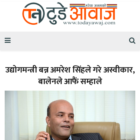
उद्योगमन्त्री बन्न अमरेश सिंहले गरे अस्वीकार,
बालेनले आफैं सम्हाले