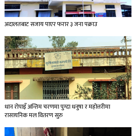
अदालतबाट सजाय पाएर फरार ३ जना पक्राउ
धान रोपाइँ अन्तिम चरणमा पुग्दा धनुषा र महोत्तरीमा
रासायनिक मल वितरण सुरु