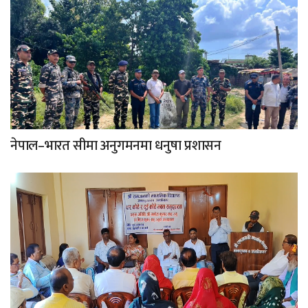
नेपाल–भारत सीमा अनुगमनमा धनुषा प्रशासन