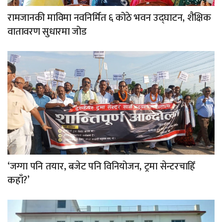
रामजानकी माविमा नवनिर्मित ६ कोठे भवन उद्घाटन, शैक्षिक
वातावरण सुधारमा जोड
‘जग्गा पनि तयार, बजेट पनि विनियोजन, ट्रमा सेन्टरचाहिँ
कहाँ?’