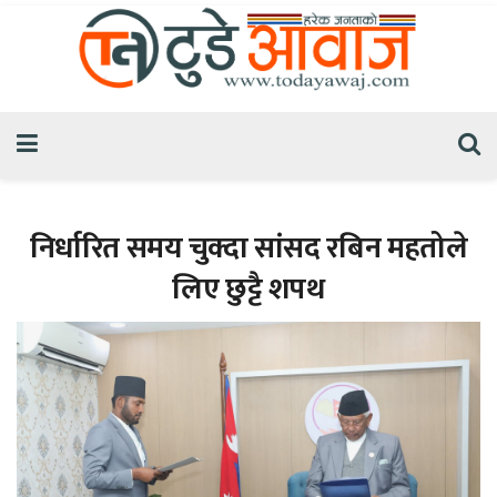
निर्धारित समय चुक्दा सांसद रबिन महतोले
लिए छुट्टै शपथ