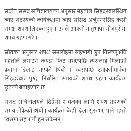
संघीय संसद सचिवालयका अनुसार महतोले सिंहदरबारस्थित
ज्येष्ठ सदस्यको कार्यकक्षमा ज्येष्ठ सांसद अर्जुननरसिंह केसी
समक्ष शपथ लिएका हुन् । उनले आफ्नो मातृभाषा भोजपुरीमा
शपथ ग्रहण गरे ।
स्रोतका अनुसार शपथ समारोहमा सहभागी हुन निस्कनुअघि
महतोले लगाउने कपडा फिट नभएपछि त्यसलाई मिलाउने
क्रममा ढिलाइ भएको थियो । त्यसपछि ट्याक्सीमार्फत
सिंहदरबार पुग्दा निर्धारित समयको शपथ ग्रहण कार्यक्रम
छुटेको बताइएको छ ।
संसद सचिवालयले दिउँसो २ बजेका लागि शपथ ग्रहणको
समय तोकेको थियो । कार्यक्रम केही ढिला सुरु भए पनि महतो
त्यसमा सहभागी हुन सकेनन् ।