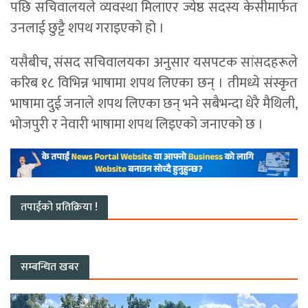
पछि सचिवालयले व्यवस्था मिलाएर ज्येष्ठ सदस्य केसीमार्फत
उनलाई छुट्टै शपथ गराइएको हो ।
यसैबीच, संसद सचिवालयका अनुसार यसपटक सांसदहरूले
करिब १८ विभिन्न भाषामा शपथ लिएका छन् । तीमध्ये संस्कृत
भाषामा दुई जनाले शपथ लिएका छन् भने सबैभन्दा धेरै मैथिली,
भोजपुरी र नेवारी भाषामा शपथ लिइएको जनाएको छ ।
तपाईको प्रतिक्रिया !
सम्बन्धित खबर