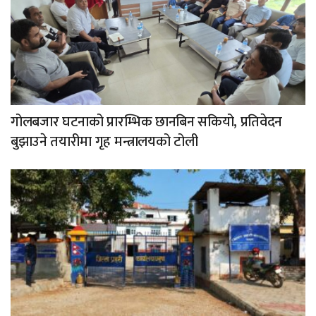
गोलबजार घटनाको प्रारम्भिक छानबिन सकियो, प्रतिवेदन
बुझाउने तयारीमा गृह मन्त्रालयको टोली