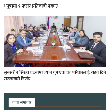
धनुषामा ९ फरार प्रतिवादी पक्राउ
सुनसरी र सिरहा घटनामा ज्यान गुमाएकाका परिवारलाई राहत दिने
सरकारको निर्णय
ताजा समाचार