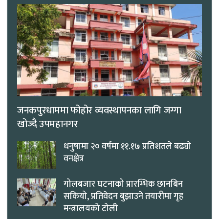
जनकपुरधाममा फोहोर व्यवस्थापनका लागि जग्गा
खोज्दै उपमहानगर
धनुषामा २० वर्षमा ११.१७ प्रतिशतले बढ्यो
वनक्षेत्र
गोलबजार घटनाको प्रारम्भिक छानबिन
सकियो, प्रतिवेदन बुझाउने तयारीमा गृह
मन्त्रालयको टोली