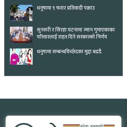
धनुषामा ९ फरार प्रतिवादी पक्राउ
सुनसरी र सिरहा घटनामा ज्यान गुमाएकाका
परिवारलाई राहत दिने सरकारको निर्णय
धनुषामा सम्बन्धविच्छेदका मुद्दा बढदै