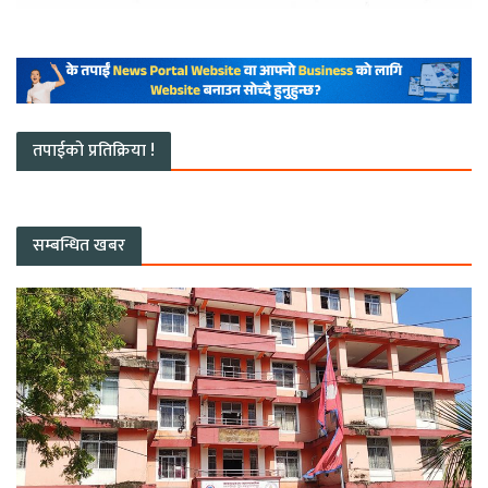
तपाईको प्रतिक्रिया !
सम्बन्धित खबर