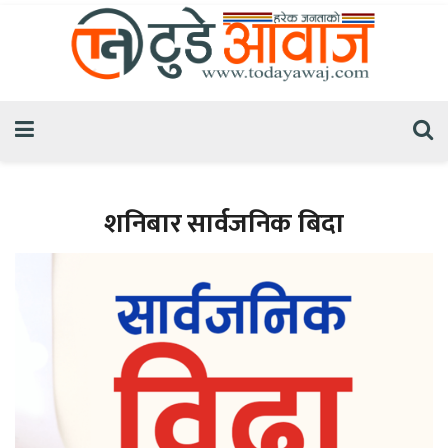
शनिबार सार्वजनिक बिदा