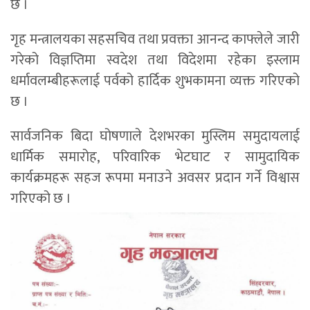
छ ।
गृह मन्त्रालयका सहसचिव तथा प्रवक्ता आनन्द काफ्लेले जारी
गरेको विज्ञप्तिमा स्वदेश तथा विदेशमा रहेका इस्लाम
धर्मावलम्बीहरूलाई पर्वको हार्दिक शुभकामना व्यक्त गरिएको
छ ।
सार्वजनिक बिदा घोषणाले देशभरका मुस्लिम समुदायलाई
धार्मिक समारोह, परिवारिक भेटघाट र सामुदायिक
कार्यक्रमहरू सहज रूपमा मनाउने अवसर प्रदान गर्ने विश्वास
गरिएको छ ।