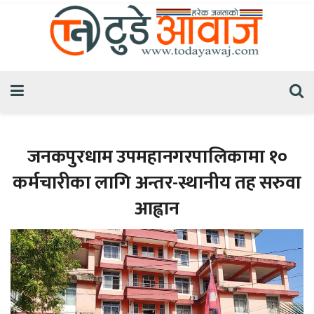
जनकपुरधाम उपमहानगरपालिकामा १०
कर्मचारीका लागि अन्तर-स्थानीय तह सरुवा
आह्वान