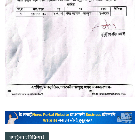
तपाईको प्रतिक्रिया !