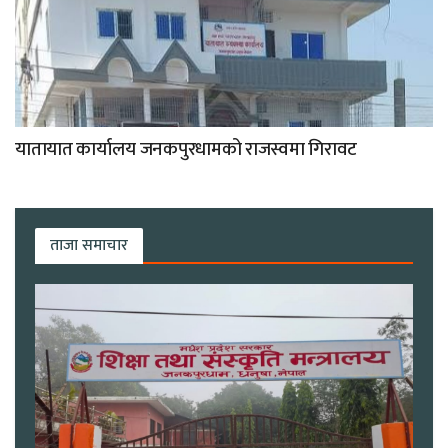
यातायात कार्यालय जनकपुरधामको राजस्वमा गिरावट
ताजा समाचार