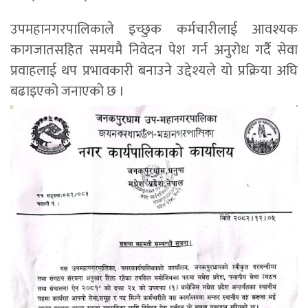
उपमहानगरपालिकाले इच्छुक कर्मचारीलाई आवश्यक
कागजातसहित समयमै निवेदन पेश गर्न अनुरोध गर्दै सेवा
प्रवाहलाई थप प्रभावकारी बनाउने उद्देश्यले यो प्रक्रिया अघि
बढाइएको जनाएको छ ।