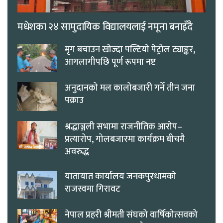
मधेशका २४ सामुदायिक विद्यालयलाई नमूना बनाइँदै
मृग बचाउन खोज्दा पल्टियो पेट्रोल ट्याङ्कर,
आगलागीपछि पूर्ण रूपमा नष्ट
अनुदानको मल कालोबजारी गर्ने तीन जना
पक्राउ
श्रद्धाञ्जली सभामा राजनीतिक आरोप–
प्रत्यारोप, गोलबजारमा कार्यक्रम बीचमै
अवरुद्ध
यातायात कार्यालय जनकपुरधामको
राजस्वमा गिरावट
नेपाल प्रहरी श्रीमती संघको वार्षिकोत्सवको