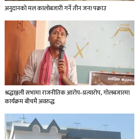
अनुदानको मल कालोबजारी गर्ने तीन जना पक्राउ
श्रद्धाञ्जली सभामा राजनीतिक आरोप–प्रत्यारोप, गोलबजारमा
कार्यक्रम बीचमै अवरुद्ध