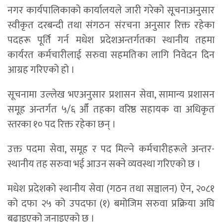
नगर कार्यपालिकाको कार्यालयले जारी गरेको सूचनाअनुसार
स्वीकृत दरबन्दी तथा संगठन संरचना अनुसार रिक्त रहेका
पदहरू पूर्ति गर्न मधेश प्रदेशअन्तर्गतका स्थानीय तहमा
कार्यरत कर्मचारीलाई सरुवा सहमतिका लागि निवेदन दिन
आग्रह गरिएको हो ।
सूचनामा उल्लेख भएअनुसार प्रशासन सेवा, सामान्य प्रशासन
समूह अन्तर्गत ५/६ औँ तहका वरिष्ठ सहायक वा अधिकृत
स्तरका १० पद रिक्त रहेका छन् ।
उक्त पदमा सेवा, समूह र पद मिल्ने कर्मचारीहरूले अन्तर-
स्थानीय तह सरुवा भई आउन सक्ने व्यवस्था गरिएको छ ।
मधेश प्रदेशको स्थानीय सेवा (गठन तथा सञ्चालन) ऐन, २०८१
को दफा २५ को उपदफा (१) बमोजिम सरुवा प्रक्रिया अघि
बढाइएको जनाइएको छ ।