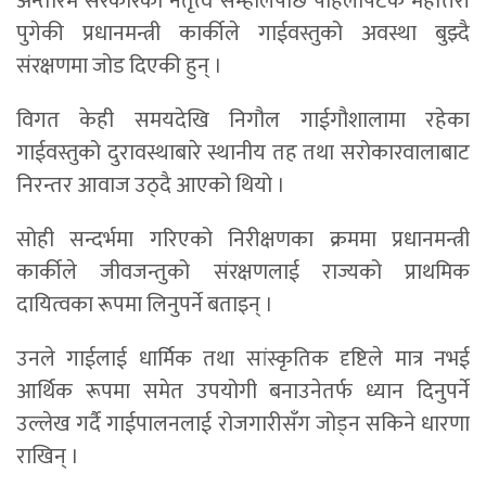
अन्तरिम सरकारको नेतृत्व सम्हालेपछि पहिलोपटक महोत्तरी
पुगेकी प्रधानमन्त्री कार्कीले गाईवस्तुको अवस्था बुझ्दै
संरक्षणमा जोड दिएकी हुन् ।
विगत केही समयदेखि निगौल गाईगौशालामा रहेका
गाईवस्तुको दुरावस्थाबारे स्थानीय तह तथा सरोकारवालाबाट
निरन्तर आवाज उठ्दै आएको थियो ।
सोही सन्दर्भमा गरिएको निरीक्षणका क्रममा प्रधानमन्त्री
कार्कीले जीवजन्तुको संरक्षणलाई राज्यको प्राथमिक
दायित्वका रूपमा लिनुपर्ने बताइन् ।
उनले गाईलाई धार्मिक तथा सांस्कृतिक दृष्टिले मात्र नभई
आर्थिक रूपमा समेत उपयोगी बनाउनेतर्फ ध्यान दिनुपर्ने
उल्लेख गर्दै गाईपालनलाई रोजगारीसँग जोड्न सकिने धारणा
राखिन् ।