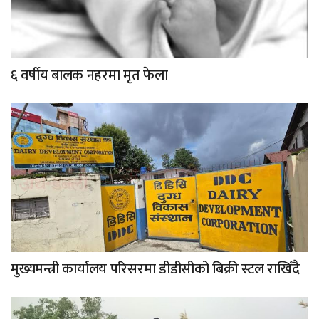
६ वर्षीय बालक नहरमा मृत फेला
मुख्यमन्त्री कार्यालय परिसरमा डीडीसीको बिक्री स्टल राखिँदै