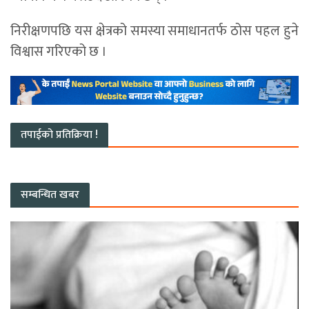
निरीक्षणपछि यस क्षेत्रको समस्या समाधानतर्फ ठोस पहल हुने
विश्वास गरिएको छ ।
तपाईको प्रतिक्रिया !
सम्बन्धित खबर