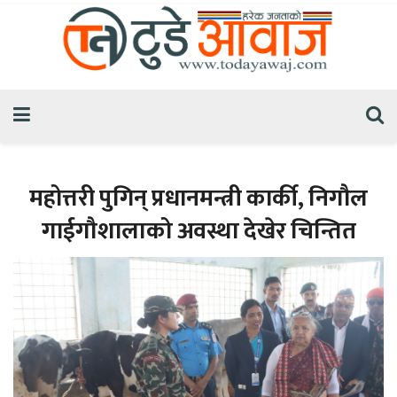
महोत्तरी पुगिन् प्रधानमन्त्री कार्की, निगौल
गाईगौशालाको अवस्था देखेर चिन्तित