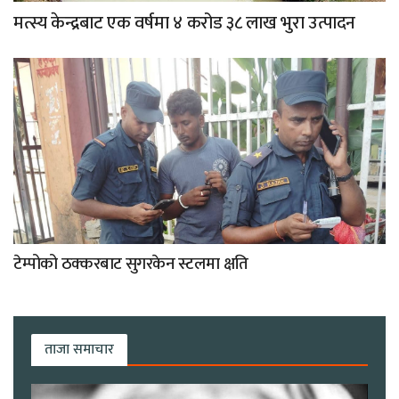
मत्स्य केन्द्रबाट एक वर्षमा ४ करोड ३८ लाख भुरा उत्पादन
टेम्पोको ठक्करबाट सुगरकेन स्टलमा क्षति
ताजा समाचार