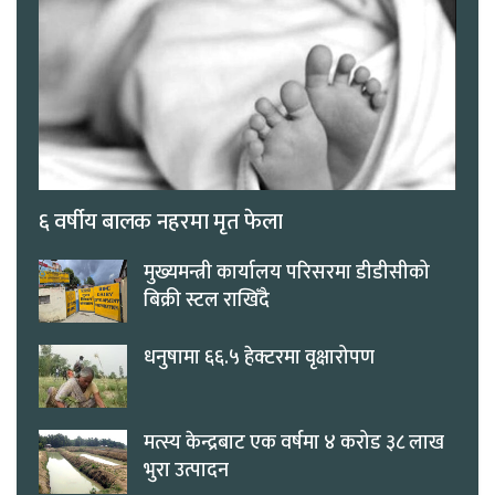
६ वर्षीय बालक नहरमा मृत फेला
मुख्यमन्त्री कार्यालय परिसरमा डीडीसीको
बिक्री स्टल राखिँदै
धनुषामा ६६.५ हेक्टरमा वृक्षारोपण
मत्स्य केन्द्रबाट एक वर्षमा ४ करोड ३८ लाख
भुरा उत्पादन