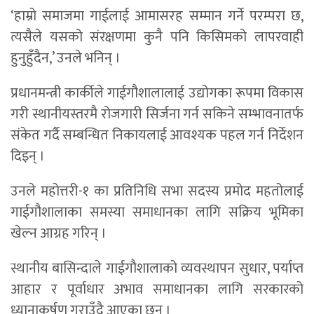
‘हाम्रो समाजमा गाईलाई आमासरह सम्मान गर्ने परम्परा छ,
त्यसैले यसको संरक्षणमा कुनै पनि किसिमको लापरवाही
हुनुहुँदैन,’ उनले भनिन् ।
प्रधानमन्त्री कार्कीले गाईगौशालालाई उद्योगका रूपमा विकास
गरी स्थानीयस्तरमै रोजगारी सिर्जना गर्न सकिने सम्भावनातर्फ
संकेत गर्दै सम्बन्धित निकायलाई आवश्यक पहल गर्न निर्देशन
दिइन् ।
उनले महोत्तरी-१ का प्रतिनिधि सभा सदस्य प्रमोद महतोलाई
गाईगौशालाका समस्या समाधानका लागि सक्रिय भूमिका
खेल्न आग्रह गरिन् ।
स्थानीय बासिन्दाले गाईगौशालाको व्यवस्थापन सुधार, पर्याप्त
आहार र पूर्वाधार अभाव समाधानका लागि सरकारको
ध्यानाकर्षण गराउँदै आएका छन् ।