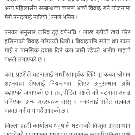
अन्य महिलासँग सम्बन्धका कारण अर्को विवाह गर्ने योजनामा
मेरी ननदलाई मारियो,’ उनले भनिन् ।
उनका अनुसार करिब दुई वर्षअघि ८ लाख रुपैयाँ खर्च गरेर
हसिनाको विवाह गरिएको थियो । विवाहपछि समेत थप रकम
माग्ने र मानसिक दबाब दिने क्रम जारी रहेको आरोप माइती
पक्षले लगाएको छ ।
यता, प्रहरीले घटनालाई गम्भीरतापूर्वक लिँदै मृतकका श्रीमान
शहनवाज शेषलाई नियन्त्रणमा लिएर अनुसन्धान अघि
बढाएको जनाएको छ । तर, पीडित पक्षले भने घटनामा संलग्न
भनिएका अन्य सदस्यहरू सासु र ननदलाई समेत तत्काल
पक्राउ गर्न माग गर्दै आएको छ ।
जिल्ला प्रहरी कार्यालय धनुषाले घटनाबारे विस्तृत अनुसन्धान
भइरहेको र प्रमाणका आधारमा आवश्यक कानुनी प्रक्रिया अघि