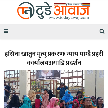
हसिना खातुन मृत्यु प्रकरणः न्याय माग्दै प्रहरी
कार्यालयअगाडि प्रदर्शन