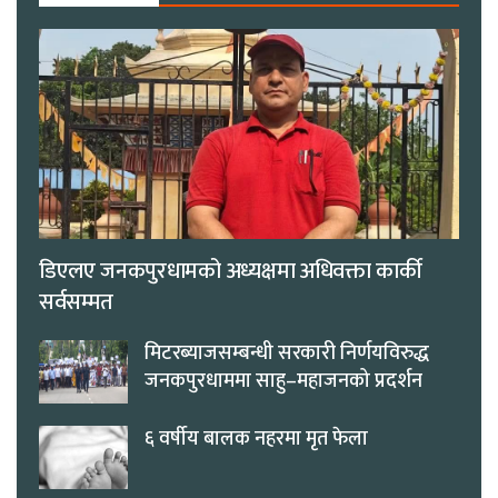
डिएलए जनकपुरधामको अध्यक्षमा अधिवक्ता कार्की
सर्वसम्मत
मिटरब्याजसम्बन्धी सरकारी निर्णयविरुद्ध
जनकपुरधाममा साहु–महाजनको प्रदर्शन
६ वर्षीय बालक नहरमा मृत फेला