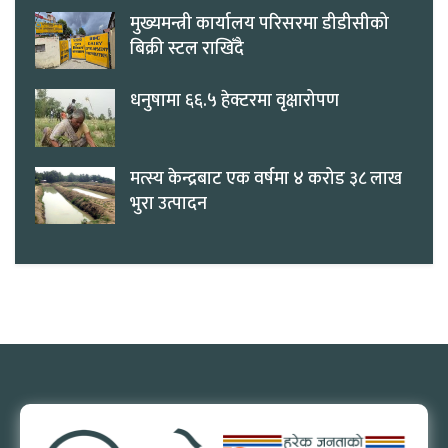
मुख्यमन्त्री कार्यालय परिसरमा डीडीसीको
बिक्री स्टल राखिँदै
धनुषामा ६६.५ हेक्टरमा वृक्षारोपण
मत्स्य केन्द्रबाट एक वर्षमा ४ करोड ३८ लाख
भुरा उत्पादन