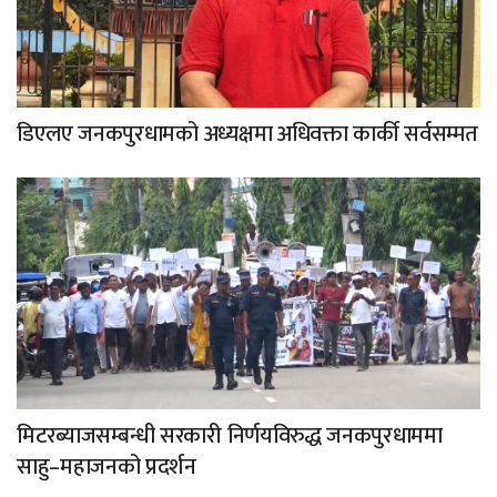
डिएलए जनकपुरधामको अध्यक्षमा अधिवक्ता कार्की सर्वसम्मत
मिटरब्याजसम्बन्धी सरकारी निर्णयविरुद्ध जनकपुरधाममा
साहु–महाजनको प्रदर्शन