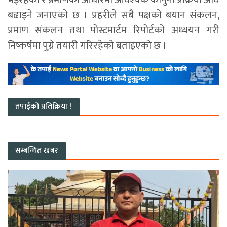
बढाइने जनाएको छ । प्रहरीले सबै पक्षको बयान संकलन,
प्रमाण संकलन तथा पोस्टमार्टम रिपोर्टको अध्ययन गरी
निष्कर्षमा पुग्ने तयारी गरिरहेको बताइएको छ ।
तपाईको प्रतिक्रिया !
सम्बन्धित खबर