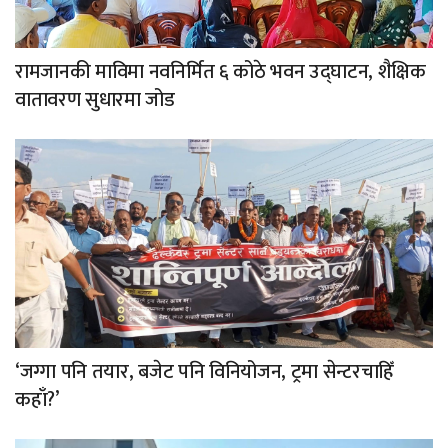
रामजानकी माविमा नवनिर्मित ६ कोठे भवन उद्घाटन, शैक्षिक
वातावरण सुधारमा जोड
‘जग्गा पनि तयार, बजेट पनि विनियोजन, ट्रमा सेन्टरचाहिँ
कहाँ?’