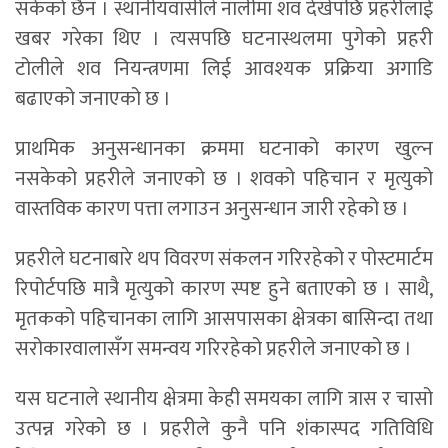
सकेको छैन । स्थानीयवासीले नालीमा शव देखेपछि प्रहरीलाई
खबर गरेका थिए । त्यसपछि घटनास्थलमा पुगेको प्रहरी
टोलीले शव नियन्त्रणमा लिई आवश्यक प्रक्रिया अगाडि
बढाएको जनाएको छ ।
प्राथमिक अनुसन्धानका क्रममा घटनाको कारण खुल्न
नसकेको प्रहरीले जनाएको छ । शवको पहिचान र मृत्युको
वास्तविक कारण पत्ता लगाउन अनुसन्धान जारी रहेको छ ।
प्रहरीले घटनाबारे थप विवरण संकलन गरिरहेको र पोस्टमार्टम
रिपोर्टपछि मात्रै मृत्युको कारण स्पष्ट हुने बताएको छ । साथै,
मृतकको पहिचानका लागि आसपासका क्षेत्रका बासिन्दा तथा
सरोकारवालासँग समन्वय गरिरहेको प्रहरीले जनाएको छ ।
यस घटनाले स्थानीय क्षेत्रमा केही समयका लागि त्रास र चासो
उत्पन्न गरेको छ । प्रहरीले कुनै पनि शंकास्पद गतिविधि