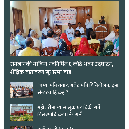
रामजानकी माविमा नवनिर्मित ६ कोठे भवन उद्घाटन,
शैक्षिक वातावरण सुधारमा जोड
‘जग्गा पनि तयार, बजेट पनि विनियोजन, ट्रमा
सेन्टरचाहिँ कहाँ?’
महोत्तरीमा ग्यास लुकाएर बिक्री गर्ने
डिलरमाथि कडा निगरानी