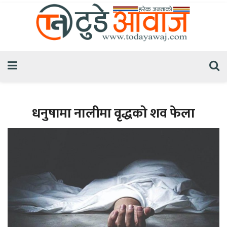
धनुषामा नालीमा वृद्धको शव फेला