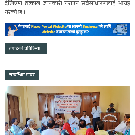
देखिएमा तत्काल जानकारी गराउन सर्वसाधारणलाई आग्रह
गरेको छ ।
तपाईको प्रतिक्रिया !
सम्बन्धित खबर