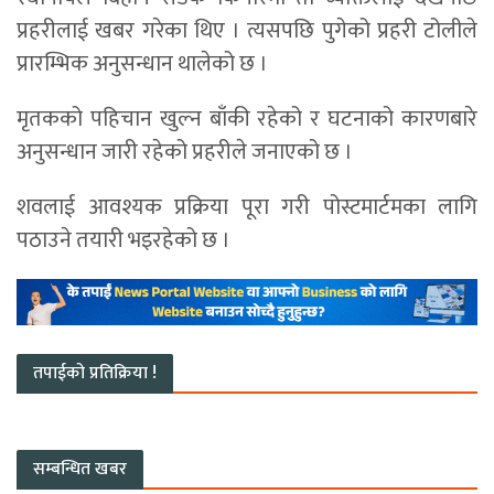
प्रहरीलाई खबर गरेका थिए । त्यसपछि पुगेको प्रहरी टोलीले
प्रारम्भिक अनुसन्धान थालेको छ ।
मृतकको पहिचान खुल्न बाँकी रहेको र घटनाको कारणबारे
अनुसन्धान जारी रहेको प्रहरीले जनाएको छ ।
शवलाई आवश्यक प्रक्रिया पूरा गरी पोस्टमार्टमका लागि
पठाउने तयारी भइरहेको छ ।
तपाईको प्रतिक्रिया !
सम्बन्धित खबर