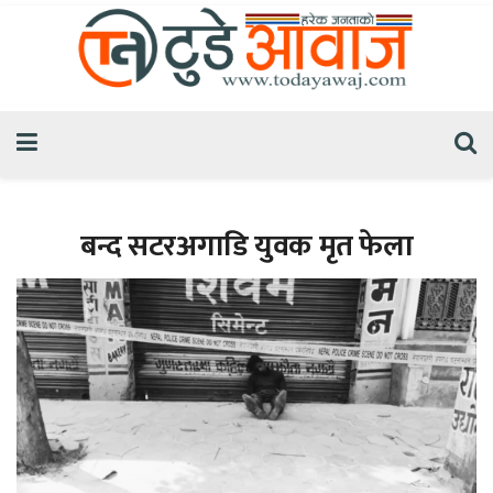
बन्द सटरअगाडि युवक मृत फेला