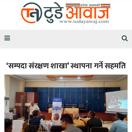
‘सम्पदा संरक्षण शाखा’ स्थापना गर्ने सहमति