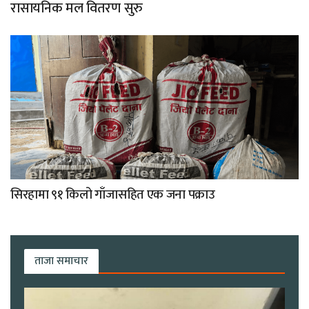
रासायनिक मल वितरण सुरु
सिरहामा ९१ किलो गाँजासहित एक जना पक्राउ
ताजा समाचार