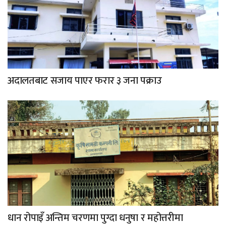
अदालतबाट सजाय पाएर फरार ३ जना पक्राउ
धान रोपाइँ अन्तिम चरणमा पुग्दा धनुषा र महोत्तरीमा