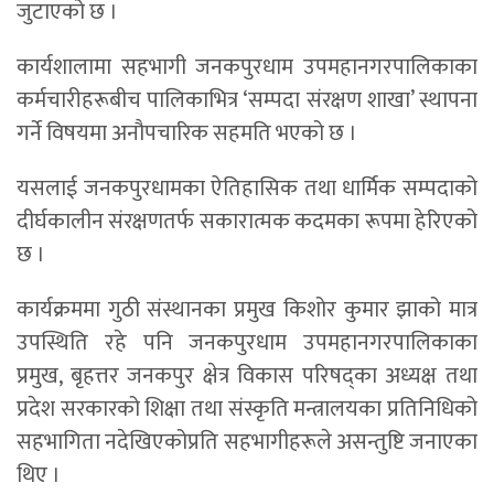
जुटाएको छ ।
कार्यशालामा सहभागी जनकपुरधाम उपमहानगरपालिकाका
कर्मचारीहरूबीच पालिकाभित्र ‘सम्पदा संरक्षण शाखा’ स्थापना
गर्ने विषयमा अनौपचारिक सहमति भएको छ ।
यसलाई जनकपुरधामका ऐतिहासिक तथा धार्मिक सम्पदाको
दीर्घकालीन संरक्षणतर्फ सकारात्मक कदमका रूपमा हेरिएको
छ ।
कार्यक्रममा गुठी संस्थानका प्रमुख किशोर कुमार झाको मात्र
उपस्थिति रहे पनि जनकपुरधाम उपमहानगरपालिकाका
प्रमुख, बृहत्तर जनकपुर क्षेत्र विकास परिषद्का अध्यक्ष तथा
प्रदेश सरकारको शिक्षा तथा संस्कृति मन्त्रालयका प्रतिनिधिको
सहभागिता नदेखिएकोप्रति सहभागीहरूले असन्तुष्टि जनाएका
थिए ।