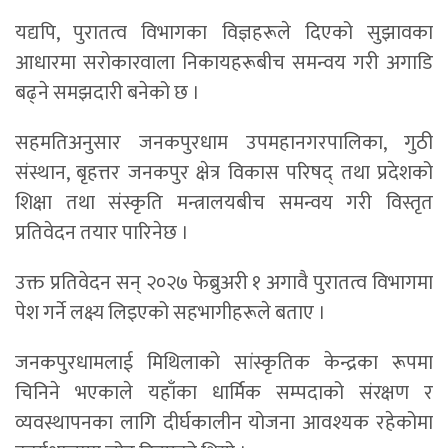
यद्यपि, पुरातत्व विभागका विज्ञहरूले दिएको सुझावका
आधारमा सरोकारवाला निकायहरूबीच समन्वय गरी अगाडि
बढ्ने समझदारी बनेको छ ।
सहमतिअनुसार जनकपुरधाम उपमहानगरपालिका, गुठी
संस्थान, बृहत्तर जनकपुर क्षेत्र विकास परिषद् तथा प्रदेशको
शिक्षा तथा संस्कृति मन्त्रालयबीच समन्वय गरी विस्तृत
प्रतिवेदन तयार पारिनेछ ।
उक्त प्रतिवेदन सन् २०२७ फेब्रुअरी १ अगावै पुरातत्व विभागमा
पेश गर्ने लक्ष्य लिइएको सहभागीहरूले बताए ।
जनकपुरधामलाई मिथिलाको सांस्कृतिक केन्द्रका रूपमा
चिनिने भएकाले यहाँका धार्मिक सम्पदाको संरक्षण र
व्यवस्थापनका लागि दीर्घकालीन योजना आवश्यक रहेकोमा