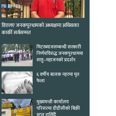
डिएलए जनकपुरधामको अध्यक्षमा अधिवक्ता
कार्की सर्वसम्मत
मिटरब्याजसम्बन्धी सरकारी
निर्णयविरुद्ध जनकपुरधाममा
साहु–महाजनको प्रदर्शन
६ वर्षीय बालक नहरमा मृत
फेला
मुख्यमन्त्री कार्यालय
परिसरमा डीडीसीको बिक्री
स्टल राखिँदै