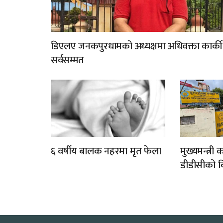
डिएलए जनकपुरधामको अध्यक्षमा अधिवक्ता कार्की
सर्वसम्मत
६ वर्षीय बालक नहरमा मृत फेला
मुख्यमन्त्री
डीडीसीको बिक