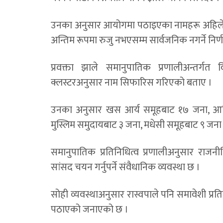
उनका अनुसार आयोगमा पठाइएका नामहरू अहिले प्र
अन्तिम रूपमा रुजु नभएसम्म सार्वजनिक नगर्ने निर
प्रवक्ता झाले समानुपातिक प्रणालीअन्तर्गत विभ
क्लस्टरअनुसार नाम सिफारिस गरिएको बताए ।
उनका अनुसार खस आर्य समूहबाट १७ जना, आद
मुस्लिम समुदायबाट ३ जना, मधेसी समूहबाट ९ ज
समानुपातिक प्रतिनिधित्व प्रणालीअनुसार राजन
सांसद चयन गर्नुपर्ने संवैधानिक व्यवस्था छ ।
सोही व्यवस्थाअनुसार रास्वपाले पनि समावेशी प्रत
पठाएको जनाएको छ ।