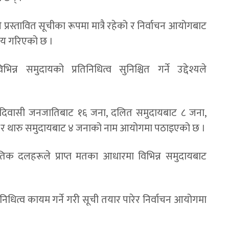
स्तावित सूचीका रूपमा मात्रै रहेको र निर्वाचन आयोगबाट
्णय गरिएको छ ।
िन्न समुदायको प्रतिनिधित्व सुनिश्चित गर्ने उद्देश्यले
िवासी जनजातिबाट १६ जना, दलित समुदायबाट ८ जना,
ना र थारु समुदायबाट ४ जनाको नाम आयोगमा पठाइएको छ ।
ीतिक दलहरूले प्राप्त मतका आधारमा विभिन्न समुदायबाट
िनिधित्व कायम गर्ने गरी सूची तयार पारेर निर्वाचन आयोगमा