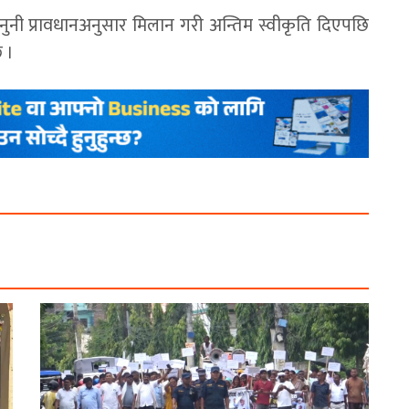
नी प्रावधानअनुसार मिलान गरी अन्तिम स्वीकृति दिएपछि
 ।