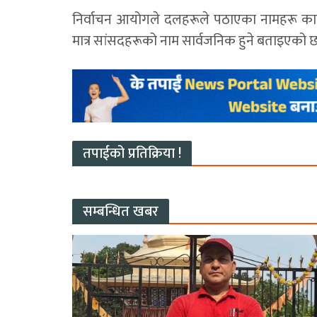
निर्वाचन आयोगले दलहरूले पठाएका नामहरू कानु
मात्र सांसदहरूको नाम सार्वजनिक हुने बताइएको छ
तपाईको प्रतिक्रिया !
सम्बन्धित खबर