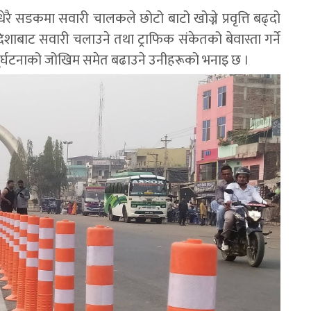
ै सडकमा सवारी चालकले छोटो बाटो खोज्ने प्रवृत्ति बढ्दो
बाट सवारी चलाउने तथा ट्राफिक संकेतको बेवास्ता गर्ने
 दुर्घटनाको जोखिम समेत बढाउने उनीहरूको भनाइ छ ।