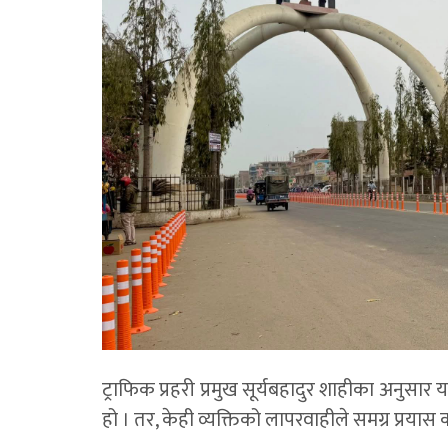
ट्राफिक प्रहरी प्रमुख सूर्यबहादुर शाहीका अनुसार
हो । तर, केही व्यक्तिको लापरवाहीले समग्र प्रया