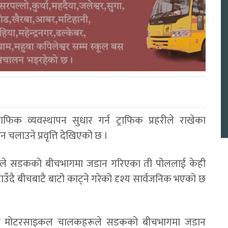
फिक व्यवस्थापन सुधार गर्न ट्राफिक प्रहरीले राखेका
 चलाउने प्रवृत्ति देखिएको छ ।
्देश्यले सडकको बीचभागमा जडान गरिएका ती पोललाई केही
दै बीचबाटै बाटो काट्ने गरेको दृश्य सार्वजनिक भएको छ
ूमा मोटरसाइकल चालकहरूले सडकको बीचभागमा जडान