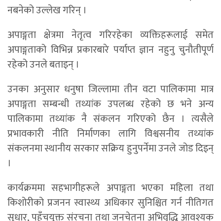
नबनेको उल्लेख गरिन् ।
अपाङ्गता क्षेत्रमा नेतृत्व गरिरहेका व्यक्तिहरूलाई समेत
अपाङ्गताको विभिन्न प्रकारबारे पर्याप्त ज्ञान नहुनु चुनौतीपूर्ण
रहेको उनले बताइन् ।
उनका अनुसार धनुषा जिल्लामा तीन वटा पालिकामा मात्र
अपाङ्गता सम्बन्धी तथ्यांक उपलब्ध रहेको छ भने अन्य
पालिकामा तथ्यांक नै संकलन गरिएको छैन । त्यसैले
प्रभावकारी नीति निर्माणका लागि विश्वसनीय तथ्यांक
संकलनमा स्थानीय सरकार सक्रिय हुनुपर्नेमा उनले जोड दिइन्
।
कार्यक्रममा सहभागीहरूले अपाङ्गता भएका महिला तथा
किशोरीको प्रजनन स्वास्थ्य अधिकार सुनिश्चित गर्न नीतिगत
सुधार, पहुँचयुक्त संरचना तथा जनचेतना अभिवृद्धि आवश्यक