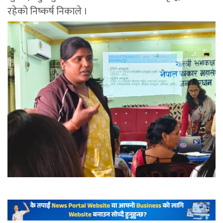
रहेको निष्कर्ष निकाले ।