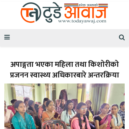
अपाङ्गता भएका महिला तथा किशोरीको
प्रजनन स्वास्थ्य अधिकारबारे अन्तरक्रिया