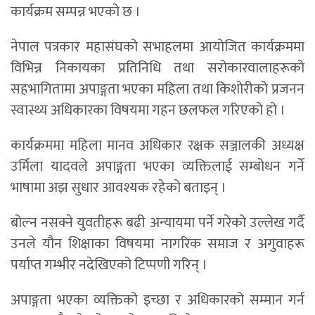
कार्यक्रम सम्पन्न भएको छ ।
नेपाल पत्रकार महासंघको सभाहलमा आयोजित कार्यक्रममा
विभिन्न निकायका प्रतिनिधि तथा सरोकारवालाहरूको
सहभागितामा अपाङ्गता भएका महिला तथा किशोरीको प्रजनन
स्वास्थ्य अधिकारका विषयमा गहन छलफल गरिएको हो ।
कार्यक्रममा महिला मानव अधिकार रक्षक सञ्जालकी अध्यक्ष
उर्मिला यादवले अपाङ्गता भएका व्यक्तिलाई सम्बोधन गर्ने
भाषामा अझ सुधार आवश्यक रहेको बताइन् ।
बोल्न नसक्ने युवतीहरू बढी अन्यायमा पर्ने गरेको उल्लेख गर्दै
उनले यौन शिक्षाका विषयमा नागरिक समाज र अगुवाहरू
पर्याप्त गम्भीर नदेखिएको टिप्पणी गरिन् ।
अपाङ्गता भएका व्यक्तिको इच्छा र अधिकारको सम्मान गर्न