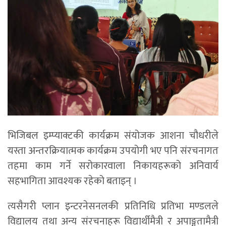
भिजिबल इम्प्याक्टकी कार्यक्रम संयोजक आशना चौधरीले
यस्ता अन्तरक्रियात्मक कार्यक्रम उपयोगी भए पनि संरचनागत
तहमा काम गर्ने सरोकारवाला निकायहरूको अनिवार्य
सहभागिता आवश्यक रहेको बताइन् ।
त्यसैगरी प्लान इन्टरनेसनलकी प्रतिनिधि प्रतिभा मण्डलले
विद्यालय तथा अन्य संरचनाहरू विद्यार्थीमैत्री र अपाङ्गतामैत्री