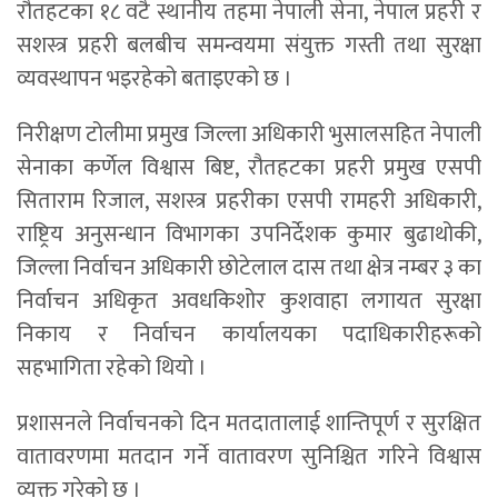
रौतहटका १८ वटै स्थानीय तहमा नेपाली सेना, नेपाल प्रहरी र
सशस्त्र प्रहरी बलबीच समन्वयमा संयुक्त गस्ती तथा सुरक्षा
व्यवस्थापन भइरहेको बताइएको छ ।
निरीक्षण टोलीमा प्रमुख जिल्ला अधिकारी भुसालसहित नेपाली
सेनाका कर्णेल विश्वास बिष्ट, रौतहटका प्रहरी प्रमुख एसपी
सिताराम रिजाल, सशस्त्र प्रहरीका एसपी रामहरी अधिकारी,
राष्ट्रिय अनुसन्धान विभागका उपनिर्देशक कुमार बुढाथोकी,
जिल्ला निर्वाचन अधिकारी छोटेलाल दास तथा क्षेत्र नम्बर ३ का
निर्वाचन अधिकृत अवधकिशोर कुशवाहा लगायत सुरक्षा
निकाय र निर्वाचन कार्यालयका पदाधिकारीहरूको
सहभागिता रहेको थियो ।
प्रशासनले निर्वाचनको दिन मतदातालाई शान्तिपूर्ण र सुरक्षित
वातावरणमा मतदान गर्ने वातावरण सुनिश्चित गरिने विश्वास
व्यक्त गरेको छ ।