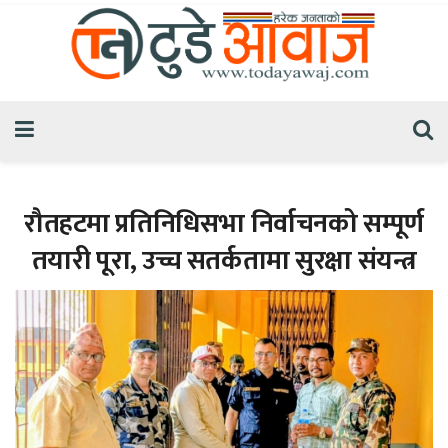
रौतहटमा प्रतिनिधिसभा निर्वाचनको सम्पूर्ण
तयारी पूरा, उच्च सतर्कतामा सुरक्षा संयन्त्र