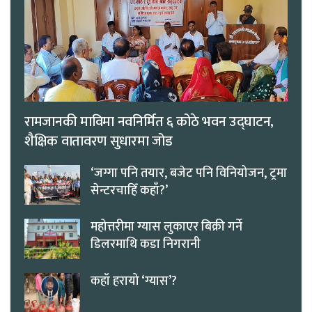
रामजानकी माविमा नवनिर्मित ६ कोठे भवन उद्घाटन,
शैक्षिक वातावरण सुधारमा जोड
‘जग्गा पनि तयार, बजेट पनि विनियोजन, ट्रमा
सेन्टरचाहिँ कहाँ?’
महोत्तरीमा ग्यास लुकाएर बिक्री गर्ने
डिलरमाथि कडा निगरानी
कहाँ हरायो ‘ग्यास’?