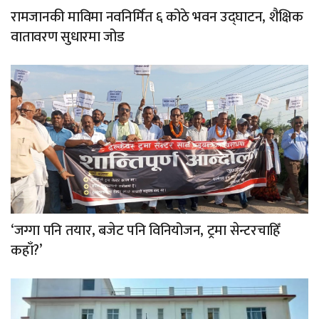
रामजानकी माविमा नवनिर्मित ६ कोठे भवन उद्घाटन, शैक्षिक
वातावरण सुधारमा जोड
‘जग्गा पनि तयार, बजेट पनि विनियोजन, ट्रमा सेन्टरचाहिँ
कहाँ?’