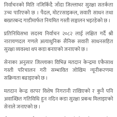
निर्वाचनको मिति नजिकिँदै जाँदा जिल्लाभर सुरक्षा सतर्कता
उच्च पारिएको छ । पैदल, मोटरसाइकल, सवारी साधन तथा
बख्तरबन्द गाडीमार्फत नियमित गस्ती सञ्चालन भइरहेको छ ।
प्रतिनिधिसभा सदस्य निर्वाचन २०८२ लाई लक्षित गर्दै श्री
नारायणदल गणले अत्याधुनिक सैनिक सवारी साधनसहित
सुरक्षा व्यवस्था थप कडा बनाएको जनाएको छ ।
सेनाका अनुसार जिल्लाका विभिन्न मतदान केन्द्रमा एकैसाथ
गस्ती परिचालन गरी सम्भावित जोखिम न्यूनीकरणमा
सक्रियता बढाइएको छ ।
मतदान केन्द्र वरपर विशेष निगरानी राखिएको र कुनै पनि
अवाञ्छित गतिविधि हुन नदिन कडा सुरक्षा प्रबन्ध मिलाइएको
सेनाले जनाएको छ ।