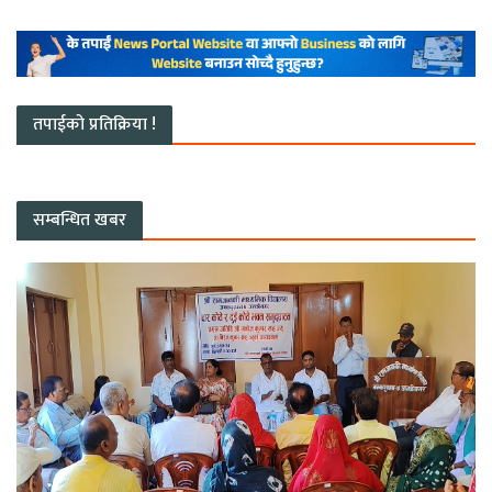
तपाईको प्रतिक्रिया !
सम्बन्धित खबर