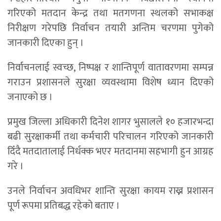
गरिएको मतदान केन्द्र तथा मतगणना स्थलको सभाकक्ष
निरीक्षण गरेपछि निर्वाचन तयारी अन्तिम चरणमा पुगेको
जानकारी दिएका हुन् ।
निर्वाचनलाई स्वच्छ, निष्पक्ष र शान्तिपूर्ण वातावरणमा सम्पन्न
गराउन प्रशासनले सुरक्षा व्यवस्थामा विशेष ध्यान दिएको
जनाएको छ ।
प्रमुख जिल्ला अधिकारी दिनेश शागर भुसालले १० हजारभन्दा
बढी सुरक्षाकर्मी तथा कर्मचारी परिचालन गरिएको जानकारी
दिँदै मतदातालाई निर्धक्क भएर मतदानमा सहभागी हुन आग्रह
गरे ।
उनले निर्वाचन अवधिभर शान्ति सुरक्षा कायम राख्न प्रशासन
पूर्ण रूपमा प्रतिबद्ध रहेको बताए ।