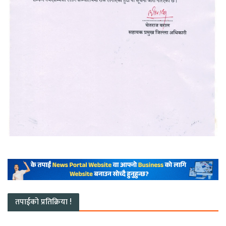
तपाईको प्रतिक्रिया !