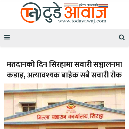
मतदानको दिन सिरहामा सवारी सञ्चालनमा
कडाइ, अत्यावश्यक बाहेक सबै सवारी रोक