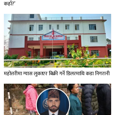
कहाँ?’
महोत्तरीमा ग्यास लुकाएर बिक्री गर्ने डिलरमाथि कडा निगरानी