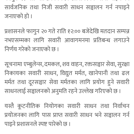
सार्वजनिक तथा निजी सवारी साधन सञ्चालन गर्न नपाइने
जनाएको हो ।
प्रशासनले फागुन २० गते राति १२:०० बजेदेखि मतदान सम्पन्न
नभएसम्मका लागि सवारी आवागमनमा प्रतिबन्ध लगाउने
निर्णय गरेको जनाएको छ ।
सूचनामा एम्बुलेन्स, दमकल, शव वाहन, रक्तसञ्चार सेवा, सुरक्षा
निकायका सवारी साधन, विद्युत मर्मत, खानेपानी तथा ढल
मर्मत तथा दूरसञ्चार सेवा मर्मतका लागि प्रयोग हुने सवारी
साधनलाई सञ्चालनको अनुमति रहने उल्लेख गरिएको छ ।
यस्तै कूटनीतिक नियोगका सवारी साधन तथा निर्वाचन
प्रयोजनका लागि पास प्राप्त सवारी साधन भने सञ्चालन गर्न
पाइने प्रशासनले स्पष्ट पारेको छ ।