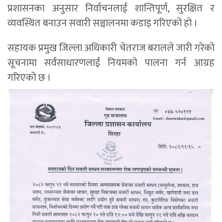
प्रशासनका अनुसार निर्वाचनलाई शान्तिपूर्ण, सुरक्षित र
व्यवस्थित बनाउन सवारी सञ्चालनमा कडाइ गरिएको हो ।
सहायक प्रमुख जिल्ला अधिकारी चेतराज बरालले जारी गरेको
सूचनामा सर्वसाधारणलाई नियमको पालना गर्न आग्रह
गरिएको छ ।