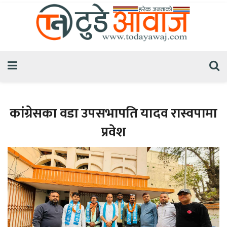
कांग्रेसका वडा उपसभापति यादव रास्वपामा
प्रवेश