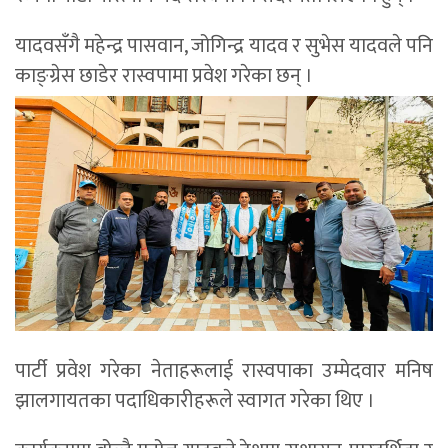
यादवसँगै महेन्द्र पासवान, जोगिन्द्र यादव र सुभेस यादवले पनि
काङ्ग्रेस छाडेर रास्वपामा प्रवेश गरेका छन् ।
पार्टी प्रवेश गरेका नेताहरूलाई रास्वपाका उम्मेदवार मनिष
झालगायतका पदाधिकारीहरूले स्वागत गरेका थिए ।