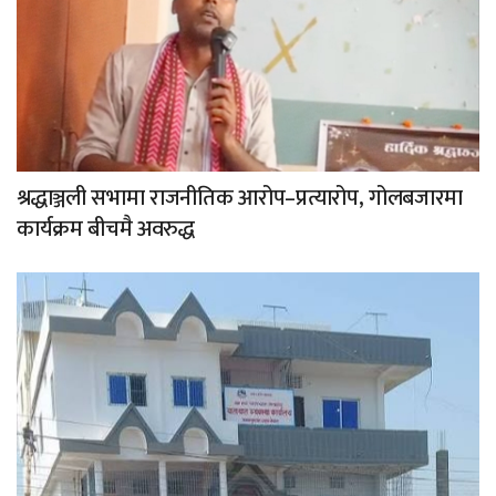
श्रद्धाञ्जली सभामा राजनीतिक आरोप–प्रत्यारोप, गोलबजारमा
कार्यक्रम बीचमै अवरुद्ध