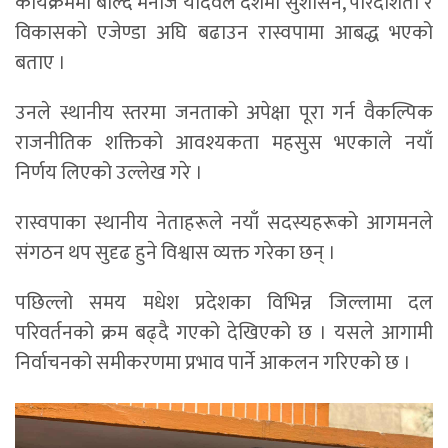
कार्यक्रममा बोल्दै मनोज यादवले देशमा सुशासन, पारदर्शिता र
विकासको एजेण्डा अघि बढाउन रास्वपामा आबद्ध भएको
बताए ।
उनले स्थानीय स्तरमा जनताको अपेक्षा पूरा गर्न वैकल्पिक
राजनीतिक शक्तिको आवश्यकता महसुस भएकाले नयाँ
निर्णय लिएको उल्लेख गरे ।
रास्वपाका स्थानीय नेताहरूले नयाँ सदस्यहरूको आगमनले
संगठन थप सुदृढ हुने विश्वास व्यक्त गरेका छन् ।
पछिल्लो समय मधेश प्रदेशका विभिन्न जिल्लामा दल
परिवर्तनको क्रम बढ्दै गएको देखिएको छ । यसले आगामी
निर्वाचनको समीकरणमा प्रभाव पार्ने आकलन गरिएको छ ।