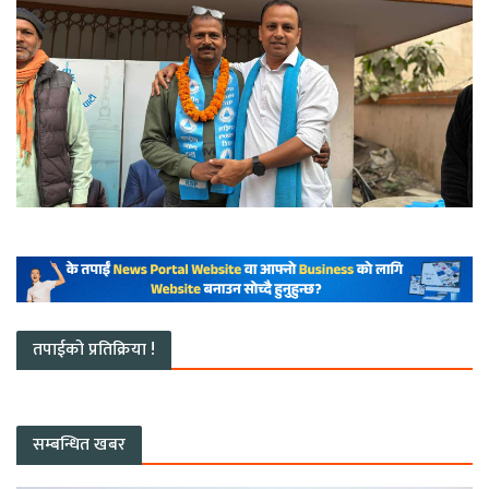
तपाईको प्रतिक्रिया !
सम्बन्धित खबर