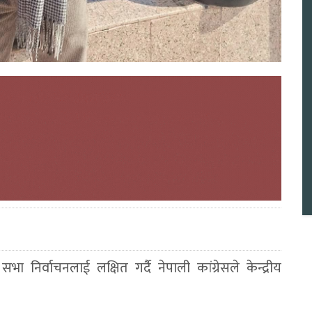
ा निर्वाचनलाई लक्षित गर्दै नेपाली कांग्रेसले केन्द्रीय