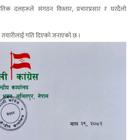
नीतिक दलहरूले संगठन विस्तार, प्रचारप्रसार र घरदैलो
 चुनावी तयारीलाई गति दिएको जनाएको छ ।