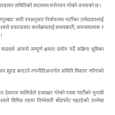
 प्रचारप्रसार समितिको सदस्यमा मनोनयन गरेको जनाएको छ ।
ितपुरबाट जारी पत्रअनुसार निर्वाचनमा पार्टीका उम्मेदवारलाई
ेश्यले प्रचारप्रसार कार्यक्रमलाई प्रभावकारी, समन्वयात्मक र
 ।
यादवले आफ्नो सम्पूर्ण क्षमता प्रयोग गर्दै सक्रिय भूमिका
रलाई थप सुदृढ बनाउने रणनीतिअन्तर्गत समिति विस्तार गरिएको
ता देवराज चालिसेले हस्ताक्षर गरेको पत्रमा पार्टीको चुनावी
श्यले विभिन्न तहमा जिम्मेवारी बाँडफाँट भइरहेको उल्लेख