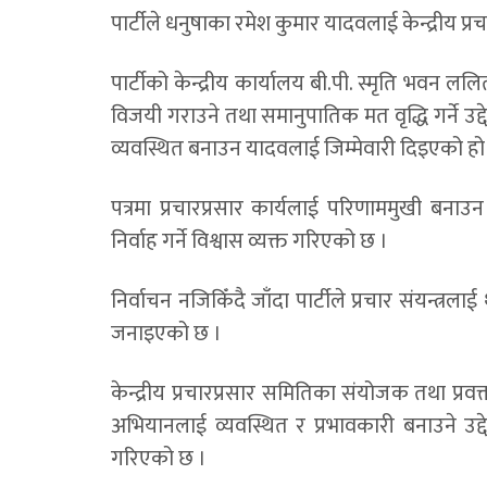
पार्टीले धनुषाका रमेश कुमार यादवलाई केन्द्रीय
पार्टीको केन्द्रीय कार्यालय बी.पी. स्मृति भवन लल
विजयी गराउने तथा समानुपातिक मत वृद्धि गर्ने उद्द
व्यवस्थित बनाउन यादवलाई जिम्मेवारी दिइएको हो
पत्रमा प्रचारप्रसार कार्यलाई परिणाममुखी बनाउन 
निर्वाह गर्ने विश्वास व्यक्त गरिएको छ ।
निर्वाचन नजिकिँदै जाँदा पार्टीले प्रचार संयन्त्
जनाइएको छ ।
केन्द्रीय प्रचारप्रसार समितिका संयोजक तथा प्रवक्
अभियानलाई व्यवस्थित र प्रभावकारी बनाउने उद्दे
गरिएको छ ।