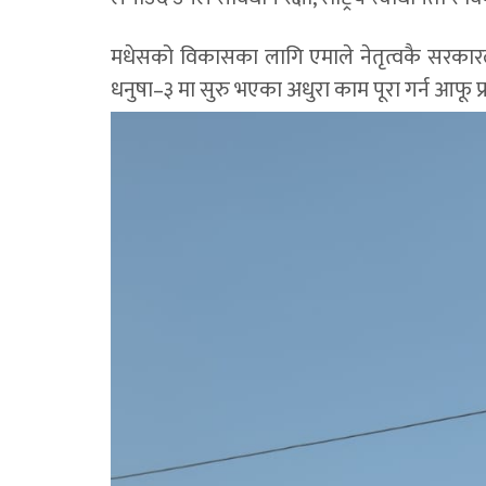
मधेसको विकासका लागि एमाले नेतृत्वकै सरकारल
धनुषा–३ मा सुरु भएका अधुरा काम पूरा गर्न आफू प्रत