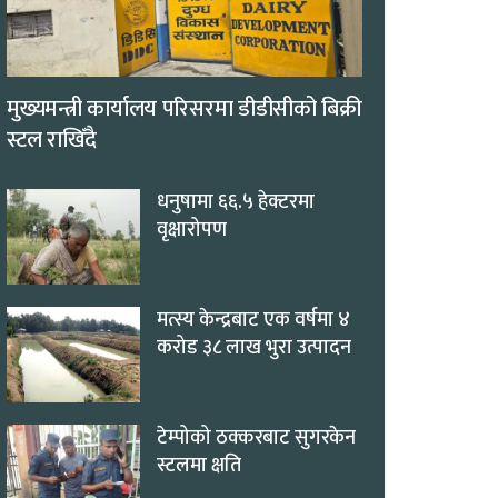
मुख्यमन्त्री कार्यालय परिसरमा डीडीसीको बिक्री
स्टल राखिँदै
धनुषामा ६६.५ हेक्टरमा
वृक्षारोपण
मत्स्य केन्द्रबाट एक वर्षमा ४
करोड ३८ लाख भुरा उत्पादन
टेम्पोको ठक्करबाट सुगरकेन
स्टलमा क्षति