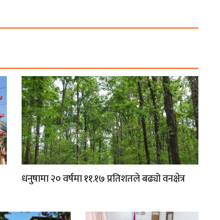
धनुषामा २० वर्षमा ११.१७ प्रतिशतले बढ्यो वनक्षेत्र