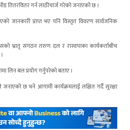
े भीड तितरवितर गर्न लाठीचार्ज गरेको जनाएको छ ।
भएको जानकारी प्राप्त भए पनि विस्तृत विवरण सार्वजनिक
रेसको भ्रातृ संगठन तरुण दल र रास्वपाका कार्यकर्ताबीच
 ।
णमा लिन बल प्रयोग गर्नुपरेको बताए ।
 जनाएको छ भने आगामी कार्यक्रमलाई लक्षित गर्दै सुरक्षा