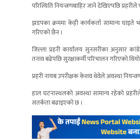
परिस्थिति नियन्त्रणबाहिर जाने देखिएपछि प्रहरील
झडपका क्रममा केही कार्यकर्ता सामान्य घाइते 
गरिएको छैन ।
जिल्ला प्रहरी कार्यालय सुनसरीका अनुसार कांग्
तनाव बढेपछि सुरक्षाकर्मी परिचालन गरिएको थियो
प्रहरी नायब उपरीक्षक केशव थेवेले अवस्था नियन्त्र
हाल घटनास्थलको अवस्था सामान्य रहेको प्रहरीले
सतर्कता बढाइएको छ ।