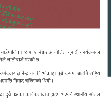
गाउँपालिका–४ मा शनिबार आयोजित चुनावी कार्यक्रमका
ीले लाठीचार्ज गरेको छ ।
ार ज्ञानेन्द्र कार्की भोक्राहा पुग्ने क्रममा बाटोमै राष्ट्रिय
भेट भएपछि विवाद चर्किएको थियो ।
ाँदा दुवै पक्षका कार्यकर्ताबीच झडप भएको स्थानीय स्रोतले