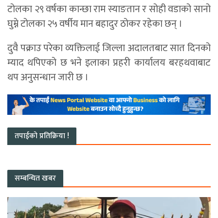
टोलका २९ वर्षका कान्छा राम स्याङतान र सोही वडाको सानो
घुम्ने टोलका २५ वर्षीय मान बहादुर ठोकर रहेका छन् ।
दुवै पक्राउ परेका व्यक्तिलाई जिल्ला अदालतबाट सात दिनको
म्याद थपिएको छ भने इलाका प्रहरी कार्यालय बरहथवाबाट
थप अनुसन्धान जारी छ ।
तपाईको प्रतिक्रिया !
सम्बन्धित खबर