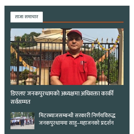
ताजा समाचार
डिएलए जनकपुरधामको अध्यक्षमा अधिवक्ता कार्की
सर्वसम्मत
मिटरब्याजसम्बन्धी सरकारी निर्णयविरुद्ध
जनकपुरधाममा साहु–महाजनको प्रदर्शन