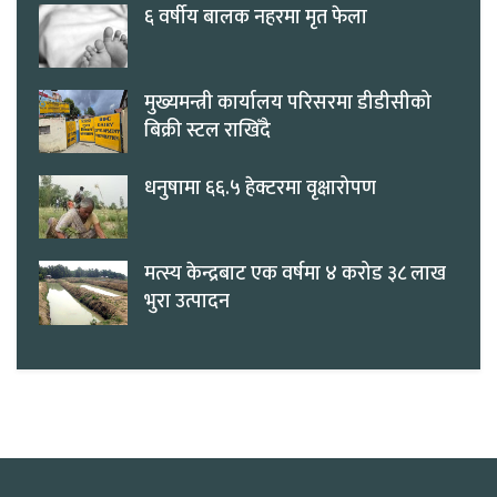
६ वर्षीय बालक नहरमा मृत फेला
मुख्यमन्त्री कार्यालय परिसरमा डीडीसीको
बिक्री स्टल राखिँदै
धनुषामा ६६.५ हेक्टरमा वृक्षारोपण
मत्स्य केन्द्रबाट एक वर्षमा ४ करोड ३८ लाख
भुरा उत्पादन