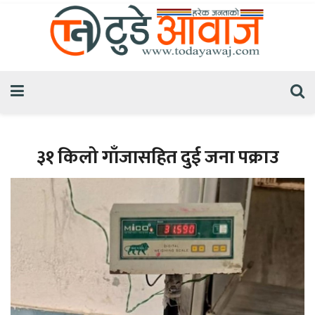
३१ किलो गाँजासहित दुई जना पक्राउ