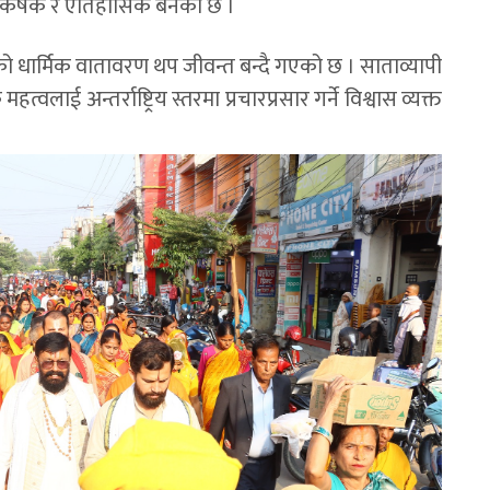
आकर्षक र ऐतिहासिक बनेको छ ।
 धार्मिक वातावरण थप जीवन्त बन्दै गएको छ । साताव्यापी
वलाई अन्तर्राष्ट्रिय स्तरमा प्रचारप्रसार गर्ने विश्वास व्यक्त