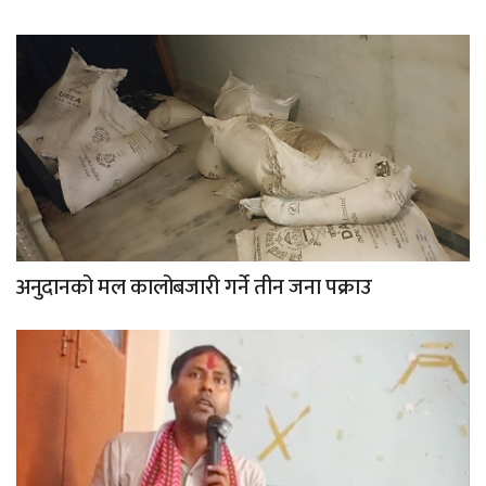
अनुदानको मल कालोबजारी गर्ने तीन जना पक्राउ