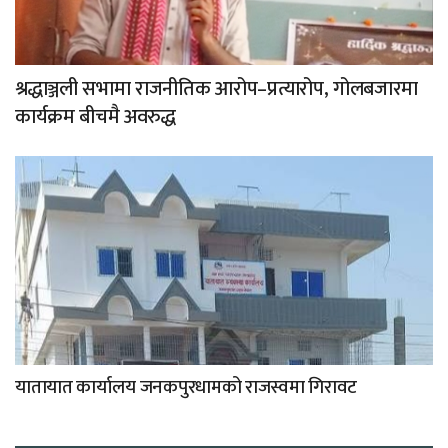
श्रद्धाञ्जली सभामा राजनीतिक आरोप–प्रत्यारोप, गोलबजारमा
कार्यक्रम बीचमै अवरुद्ध
यातायात कार्यालय जनकपुरधामको राजस्वमा गिरावट