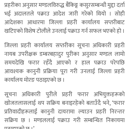
प्रहरीका अनुसार मण्डलविरुद्ध बैंकिङ्ग कसुरसम्बन्धी मुद्दा दर्ता
भई अदालतले पक्राउ आदेश जारी गरेको थियो । सोही
आदेशका आधारमा जिल्ला प्रहरी कार्यालय सप्तरीबाट
खटिएको विशेष टोलीले उनलाई पक्राउ गर्न सफल भएको हो ।
जिल्ला प्रहरी कार्यालय सप्तरीका सूचना अधिकारी प्रहरी
नायब उपरीक्षक डम्बरबहादुर पुरीका अनुसार मण्डल लामो
समयदेखि फरार रहँदै आएको र हाल पक्राउ परेपछि
आवश्यक कानुनी प्रक्रिया पूरा गरी उनलाई जिल्ला प्रहरी
कार्यालय मोरङ पठाइएको छ ।
सूचना अधिकारी पुरीले प्रहरी फरार अभियुक्तहरूको
खोजतलासलाई थप सक्रिय बनाइरहेको बताउँदै भने, ‘फरार
प्रतिवादीहरूलाई कानुनी दायरामा ल्याउन प्रहरी निरन्तर
सक्रिय छ । मण्डललाई पक्राउ गरी सम्बन्धित निकायमा