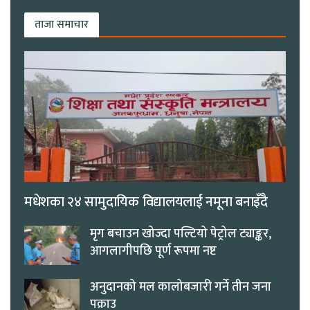
ताजा समाचार
मधेशका २४ सामुदायिक विद्यालयलाई नमूना बनाइँदै
मृग बचाउन खोज्दा पल्टियो पेट्रोल ट्याङ्कर,
आगलागीपछि पूर्ण रूपमा नष्ट
अनुदानको मल कालोबजारी गर्ने तीन जना
पक्राउ