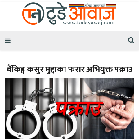
बैंकिङ्ग कसुर मुद्दाका फरार अभियुक्त पक्राउ