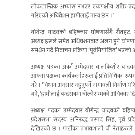
लोकतान्त्रिक अभ्यास नभएर एकपक्षीय शक्ति प्र
गरिएको अधिवेशन हामीलाई मान्य छैन ।’
योगेन्द्र यादवको बहिष्कार घोषणासँगै रौतहट,
अध्यक्षहरूले समेत अधिवेशनबाट अलग हुने घोषणा 
समर्थन गर्दै निर्वाचन प्रक्रिया ‘पूर्वनियोजित’ भ
अध्यक्ष पदका अर्का उम्मेदवार बालकिशोर यादवम
आफ्ना पक्षका कार्यकर्ताहरूलाई प्रतिनिधिका रूप
गरे । ‘विधान अनुसार नहुनुपर्ने नामावली निर्माण गर
भने, ‘हामीलाई बन्दसत्रमा बोल्नेसम्मको अधिकार दि
अध्यक्ष पदका उम्मेदवार योगेन्द्र यादवको बहिष्
प्रदेशसभा सदस्य अनिरुद्ध प्रसाद सिंह, पूर्व 
देखिएको छ । पार्टीका प्रभावशाली यी नेताहरुले य