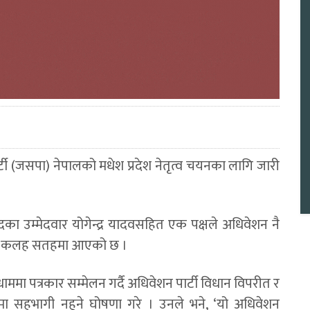
ी (जसपा) नेपालको मधेश प्रदेश नेतृत्व चयनका लागि जारी
 पदका उम्मेदवार योगेन्द्र यादवसहित एक पक्षले अधिवेशन नै
तरिक कलह सतहमा आएको छ ।
मा पत्रकार सम्मेलन गर्दै अधिवेशन पार्टी विधान विपरीत र
समा सहभागी नहुने घोषणा गरे । उनले भने, ‘यो अधिवेशन