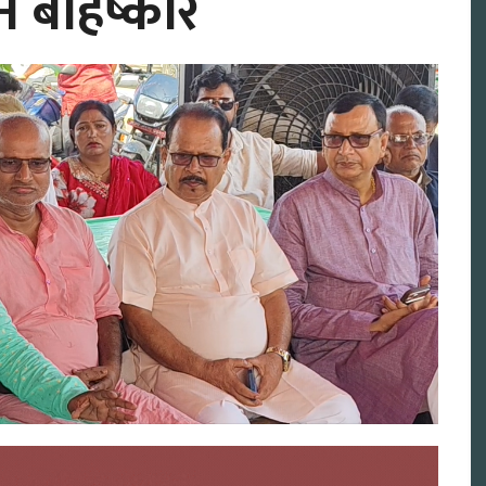
चन बहिष्कार