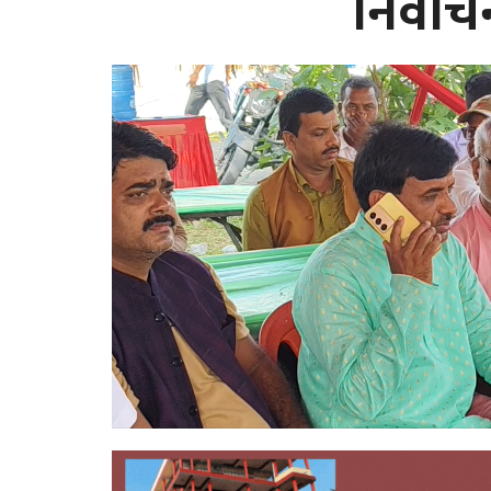
निर्वा