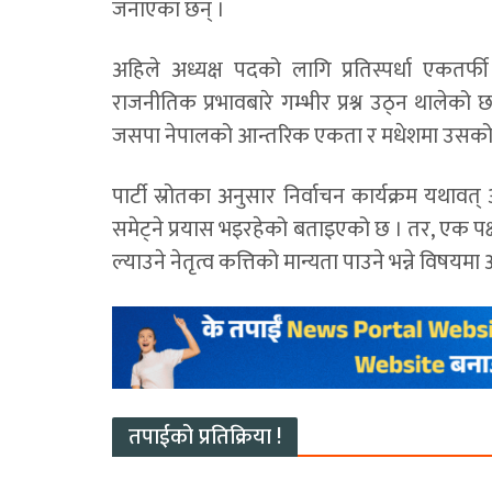
जनाएका छन् ।
अहिले अध्यक्ष पदको लागि प्रतिस्पर्धा एकतर्
राजनीतिक प्रभावबारे गम्भीर प्रश्न उठ्न थालेको छ
जसपा नेपालको आन्तरिक एकता र मधेशमा उसको प
पार्टी स्रोतका अनुसार निर्वाचन कार्यक्रम यथाव
समेट्ने प्रयास भइरहेको बताइएको छ । तर, एक 
ल्याउने नेतृत्व कत्तिको मान्यता पाउने भन्ने विषयम
तपाईको प्रतिक्रिया !