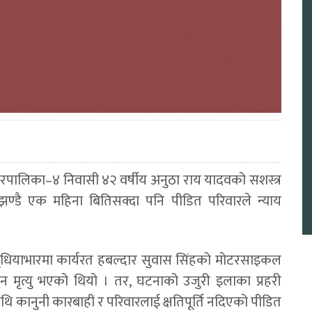
ालिका–४ निवासी ४२ वर्षीय अनुठा राय यादवको सशस्त्र
ण्डै एक महिना बितिसक्दा पनि पीडित परिवारले न्याय
प दुधियाभारमा कार्यरत हबल्दार सुवास सिंहको मोटरसाइकल
 मृत्यु भएको थियो । तर, घटनाको उजुरी इलाका प्रहरी
थि कानुनी कारबाही र परिवारलाई क्षतिपूर्ति नदिएको पीडित