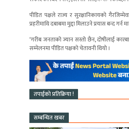
पीडित पक्षले राज्य र सुरक्षानिकायको गैरजिम्मेव
प्रहरीमाथि दबाबमा मुद्दा मिलाउने प्रयास बन्द गर्न 
‘गरीब जनताको ज्यान सस्तो छैन, दोषीलाई कारबाही र
सम्मेलनमा पीडित पक्षको चेतावनी थियो ।
तपाईको प्रतिक्रिया !
सम्बन्धित खबर