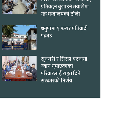
प्रतिवेदन बुझाउने तयारीमा
गृह मन्त्रालयको टोली
धनुषामा ९ फरार प्रतिवादी
पक्राउ
सुनसरी र सिरहा घटनामा
ज्यान गुमाएकाका
परिवारलाई राहत दिने
सरकारको निर्णय