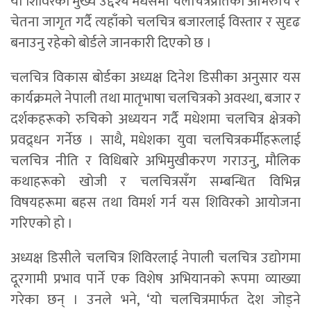
यो शिविरको मुख्य उद्देश्य मधेसमा चलचित्रप्रतिको अभिरुचि र
चेतना जागृत गर्दै त्यहाँको चलचित्र बजारलाई विस्तार र सुदृढ
बनाउनु रहेको बोर्डले जानकारी दिएको छ ।
चलचित्र विकास बोर्डका अध्यक्ष दिनेश डिसीका अनुसार यस
कार्यक्रमले नेपाली तथा मातृभाषा चलचित्रको अवस्था, बजार र
दर्शकहरूको रुचिको अध्ययन गर्दै मधेशमा चलचित्र क्षेत्रको
प्रवद्र्धन गर्नेछ । साथै, मधेशका युवा चलचित्रकर्मीहरूलाई
चलचित्र नीति र विधिबारे अभिमुखीकरण गराउनु, मौलिक
कथाहरूको खोजी र चलचित्रसँग सम्बन्धित विभिन्न
विषयहरूमा बहस तथा विमर्श गर्न यस शिविरको आयोजना
गरिएको हो ।
अध्यक्ष डिसीले चलचित्र शिविरलाई नेपाली चलचित्र उद्योगमा
दूरगामी प्रभाव पार्ने एक विशेष अभियानको रूपमा व्याख्या
गरेका छन् । उनले भने, ‘यो चलचित्रमार्फत देश जोड्ने