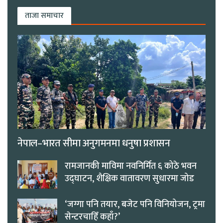
ताजा समाचार
नेपाल–भारत सीमा अनुगमनमा धनुषा प्रशासन
रामजानकी माविमा नवनिर्मित ६ कोठे भवन
उद्घाटन, शैक्षिक वातावरण सुधारमा जोड
‘जग्गा पनि तयार, बजेट पनि विनियोजन, ट्रमा
सेन्टरचाहिँ कहाँ?’