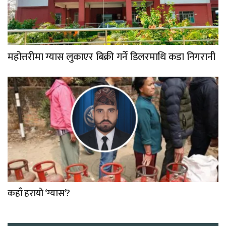
महोत्तरीमा ग्यास लुकाएर बिक्री गर्ने डिलरमाथि कडा निगरानी
कहाँ हरायो ‘ग्यास’?