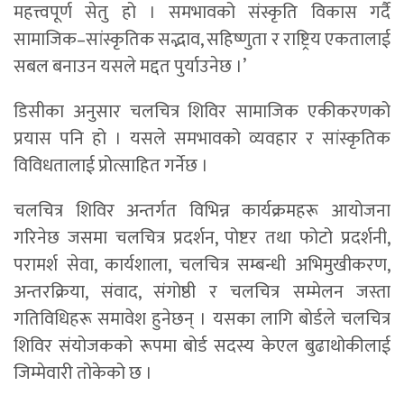
महत्त्वपूर्ण सेतु हो । समभावको संस्कृति विकास गर्दै
सामाजिक–सांस्कृतिक सद्भाव, सहिष्णुता र राष्ट्रिय एकतालाई
सबल बनाउन यसले मद्दत पुर्याउनेछ ।’
डिसीका अनुसार चलचित्र शिविर सामाजिक एकीकरणको
प्रयास पनि हो । यसले समभावको व्यवहार र सांस्कृतिक
विविधतालाई प्रोत्साहित गर्नेछ ।
चलचित्र शिविर अन्तर्गत विभिन्न कार्यक्रमहरू आयोजना
गरिनेछ जसमा चलचित्र प्रदर्शन, पोष्टर तथा फोटो प्रदर्शनी,
परामर्श सेवा, कार्यशाला, चलचित्र सम्बन्धी अभिमुखीकरण,
अन्तरक्रिया, संवाद, संगोष्ठी र चलचित्र सम्मेलन जस्ता
गतिविधिहरू समावेश हुनेछन् । यसका लागि बोर्डले चलचित्र
शिविर संयोजकको रूपमा बोर्ड सदस्य केएल बुढाथोकीलाई
जिम्मेवारी तोकेको छ ।