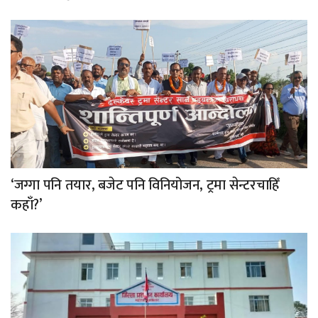
‘जग्गा पनि तयार, बजेट पनि विनियोजन, ट्रमा सेन्टरचाहिँ
कहाँ?’