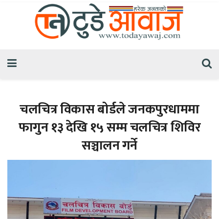
चलचित्र विकास बोर्डले जनकपुरधाममा
फागुन १३ देखि १५ सम्म चलचित्र शिविर
सञ्चालन गर्ने