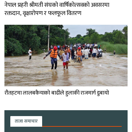
नेपाल प्रहरी श्रीमती संघको वार्षिकोत्सवको अवसरमा
रक्तदान, वृक्षारोपण र फलफूल वितरण
रौतहटमा लालबकैयाको बाढीले हुलाकी राजमार्ग डुबायो
ताजा समाचार