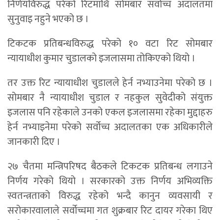
निर्णयविरुद्ध परेको रिटमाथि सोमबार सर्वोच्च अदालतमा
सुनुवाइ नहुने भएको छ ।
टिकटक प्रतिबन्धविरुद्ध परेको १० वटा रिट सोमबार
न्यायाधीश कुमार चुडालको इजलासमा तोकिएको थियो ।
तर उक्त रिट न्यायाधीश चुडालले हेर्न नभ्याउनेमा परेको छ ।
सोमबार नै न्यायाधीश चुडाल र नहकुल सुवेदीको संयुक्त
इजलास पनि रहेकाले उनको एकल इजलासमा रहेका मुद्दाहरु
हेर्न नभ्याइनेमा परेको सर्वोच्च अदालतका एक अधिकारीले
जानकारी दिए ।
२७ चैतमा मन्त्रिपरिषद बैठकले टिकटक प्रतिबन्ध लगाउने
निर्णय गरेको थियो । सरकारको उक्त निर्णय अभिव्यक्ति
स्वतन्त्रताको विरुद्ध रहेको भन्दै कानुन व्यवसायी र
सरोकारवालाले सर्वोच्चमा गत शुक्रबार रिट दायर गरेका थिए