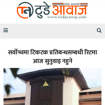
सर्वोच्चमा टिकटक प्रतिबन्धसम्बधी रिटमा
आज सुनुवाइ नहुने