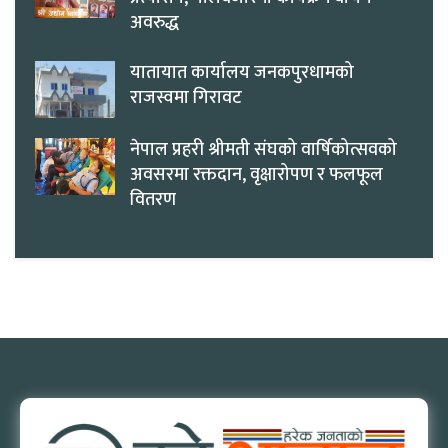
अवरुद्ध
यातायात कार्यालय जनकपुरधामको
राजस्वमा गिरावट
नेपाल प्रहरी श्रीमती संघको वार्षिकोत्सवको
अवसरमा रक्तदान, वृक्षारोपण र फलफूल
वितरण