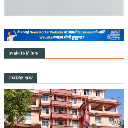
तपाईको प्रतिक्रिया !
सम्बन्धित खबर