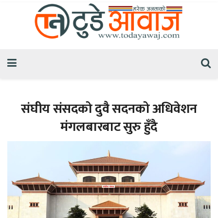
संघीय संसदको दुवै सदनको अधिवेशन
मंगलबारबाट सुरु हुँदै