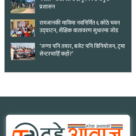
प्रशासन
रामजानकी माविमा नवनिर्मित ६ कोठे भवन
उद्घाटन, शैक्षिक वातावरण सुधारमा जोड
‘जग्गा पनि तयार, बजेट पनि विनियोजन, ट्रमा
सेन्टरचाहिँ कहाँ?’