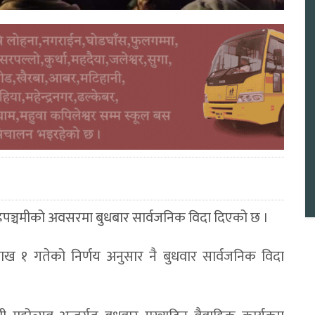
ाहपञ्चमीको अवसरमा बुधबार सार्वजनिक विदा दिएको छ ।
शाख १ गतेको निर्णय अनुसार नै बुधवार सार्वजनिक विदा