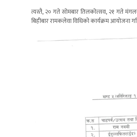
त्यस्तै, २० गते सोमबार तिलकोत्सव, २१ गते मंग
बिहीबार रामकलेवा विधिको कार्यक्रम आयोजना ग