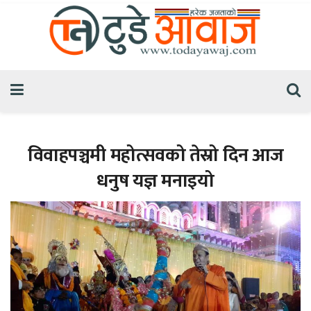
विवाहपञ्चमी महोत्सवको तेस्रो दिन आज
धनुष यज्ञ मनाइयो