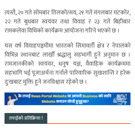
त्यस्तै, २० गते सोमबार तिलकोत्सव, २१ गते मंगलबार मटकोर,
२२ गते बुधबार स्वयंवर तथा विवाह र २३ गते बिहीबार
रामकलेवा विधिको कार्यक्रम आयोजना गरिने भएको छ ।
यस वर्ष विवाहपञ्चमीमा भारतको सिमावर्ती क्षेत्र र नेपालको
विभिन्न स्थानबाट लाखौँ श्रद्धालु सहभागी हुने अनुमान छ ।
रामजानकीको स्वयंवर, धनुष यज्ञ, वैवाहिक कार्यक्रममा
सहभागि भई पूजाअर्चना गर्नाले पारिवारिक सुखशान्ति र हरेक
दुःखबाट मुक्ति हुने जनविश्वास रहेको छ ।
तपाईको प्रतिक्रिया !