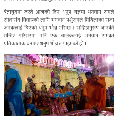
त्रेतायुगमा जस्तै आजको दिन धनुष यज्ञमा भगवान रामले
सीतासंग विवाहको लागि भगवान पर्शुरामले मिथिलाका राजा
जनकलाई दिएको धनुष भाँच्ने गरिन्छ । सोहिअनुरुप जानकी
मन्दिर परिसरमा पनि एक बालकलाई भगवान रामको
प्रतिकात्मक बनाएर धनुष भाँच्न लगाइएको हो ।