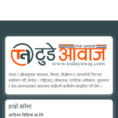
ताजा र खोजमूलक समाचार, विचार, विश्लेषण र अन्तर्वार्ता निरन्तर
सम्प्रेषण गर्दै जानेछ । राष्ट्रियता, लोकतन्त्र, नागरिक अधिकार, सुशासन
र प्रेस स्वतन्त्रताका सवालमा कहिल्यै कसैसँग सम्झौता गर्ने छैन ।
हाम्रो बारेमा
आदिज्य मिडिया प्रा.लि