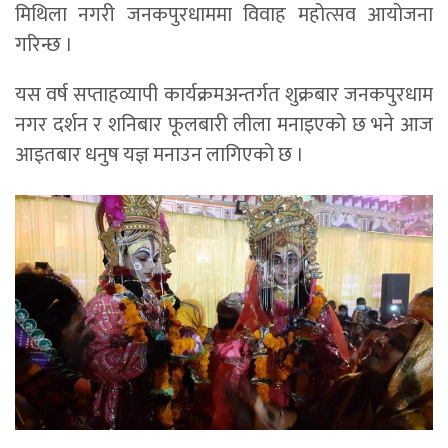
मिथिला नगरी जनकपुरधाममा विवाह महोत्सव आयोजना
गरिन्छ ।
यस वर्ष सप्ताहव्यापी कार्यक्रमअन्तर्गत शुक्रबार जनकपुरधाम
नगर दर्शन र शनिबार फूलबारी लीला मनाइएको छ भने आज
आइतबार धनुष यज्ञ मनाउन लागिएको छ ।