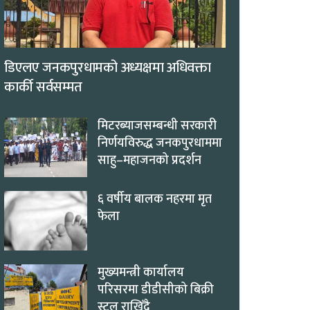
डिएलए जनकपुरधामको अध्यक्षमा अधिवक्ता
कार्की सर्वसम्मत
मिटरब्याजसम्बन्धी सरकारी
निर्णयविरुद्ध जनकपुरधाममा
साहु–महाजनको प्रदर्शन
६ वर्षीय बालक नहरमा मृत
फेला
मुख्यमन्त्री कार्यालय
परिसरमा डीडीसीको बिक्री
स्टल राखिँदै