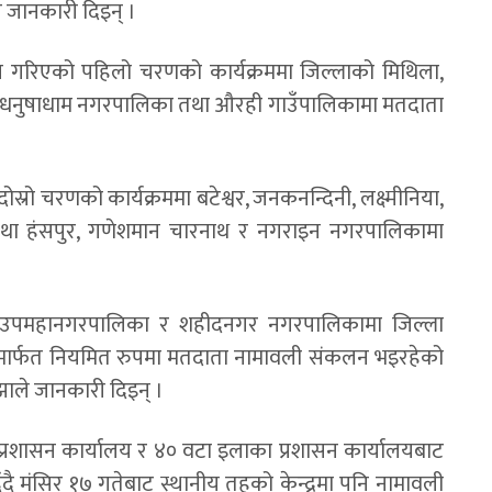
 जानकारी दिइन् ।
 गरिएको पहिलो चरणको कार्यक्रममा जिल्लाको मिथिला,
बैला, धनुषाधाम नगरपालिका तथा औरही गाउँपालिकामा मतदाता
ोस्रो चरणको कार्यक्रममा बटेश्वर, जनकनन्दिनी, लक्ष्मीनिया,
 तथा हंसपुर, गणेशमान चारनाथ र नगराइन नगरपालिकामा
म उपमहानगरपालिका र शहीदनगर नगरपालिकामा जिल्ला
लयमार्फत नियमित रुपमा मतदाता नामावली संकलन भइरहेको
 झाले जानकारी दिइन् ।
 प्रशासन कार्यालय र ४० वटा इलाका प्रशासन कार्यालयबाट
ै मंसिर १७ गतेबाट स्थानीय तहको केन्द्रमा पनि नामावली