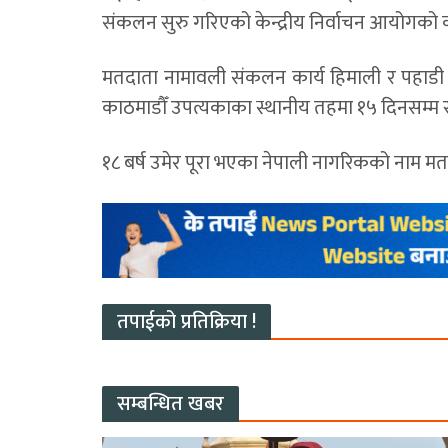
संकलन सुरु गरिएको केन्द्रीय निर्वाचन आयोगको
मतदाता नामावली संकलन कार्य हिमाली र पहाडी ज
काठमाडौँ उपत्यकाका स्थानीय तहमा १५ दिनसम्म 
१८ बर्ष उमेर पूरा भएका नेपाली नागरिकको नाम म
तपाईको प्रतिक्रिया !
सम्बन्धित खबर