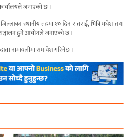
 कार्यालयले जनाएको छ ।
िल्लाका स्थानीय तहमा १० दिन र तराई, भित्रि मधेश तथा
सञ्चालन हुने आयोगले जनाएको छ ।
तदाता नामावलीमा समावेश गरिनेछ ।