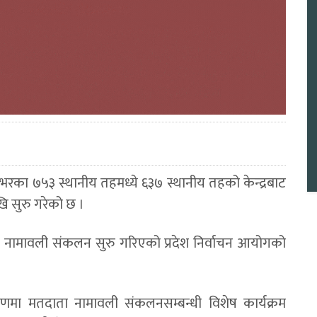
भरका ७५३ स्थानीय तहमध्ये ६३७ स्थानीय तहको केन्द्रबाट
 सुरु गरेको छ ।
ा नामावली संकलन सुरु गरिएको प्रदेश निर्वाचन आयोगको
णमा मतदाता नामावली संकलनसम्बन्धी विशेष कार्यक्रम